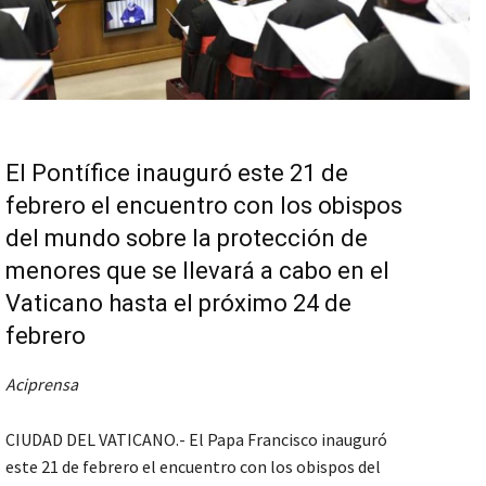
El Pontífice inauguró este 21 de
febrero el encuentro con los obispos
del mundo sobre la protección de
menores que se llevará a cabo en el
Vaticano hasta el próximo 24 de
febrero
Aciprensa
CIUDAD DEL VATICANO.- El Papa Francisco inauguró
este 21 de febrero el encuentro con los obispos del