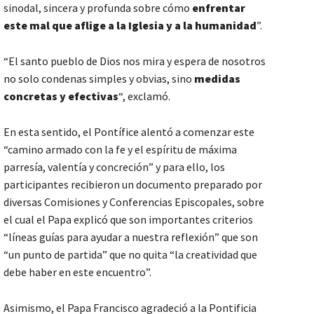
sinodal, sincera y profunda sobre cómo
enfrentar
este mal que aflige a la Iglesia y a la humanidad
”.
“El santo pueblo de Dios nos mira y espera de nosotros
no solo condenas simples y obvias, sino
medidas
concretas y efectivas
“, exclamó.
En esta sentido, el Pontífice alentó a comenzar este
“camino armado con la fe y el espíritu de máxima
parresía, valentía y concreción” y para ello, los
participantes recibieron un documento preparado por
diversas Comisiones y Conferencias Episcopales, sobre
el cual el Papa explicó que son importantes criterios
“líneas guías para ayudar a nuestra reflexión” que son
“un punto de partida” que no quita “la creatividad que
debe haber en este encuentro”.
Asimismo, el Papa Francisco agradeció a la Pontificia