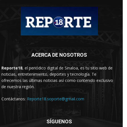
ACERCA DE NOSOTROS
Reporte18
, el periódico digital de Sinaloa, es tu sitio web de
noticias, entretenimiento, deportes y tecnología. Te
ofrecemos las últimas noticias así como contenido exclusivo
de nuestra región.
Contáctanos:
Reporte18.soporte@gmail.com
SÍGUENOS