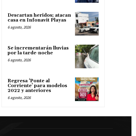
Descartan heridos; atacan
casa en Infonavit Playas
6 agosto, 2026
Se incrementarán lluvias
por la tarde-noche
6 agosto, 2026
Regresa ‘Ponte al
Corriente’ para modelos
2022 y anteriores
6 agosto, 2026