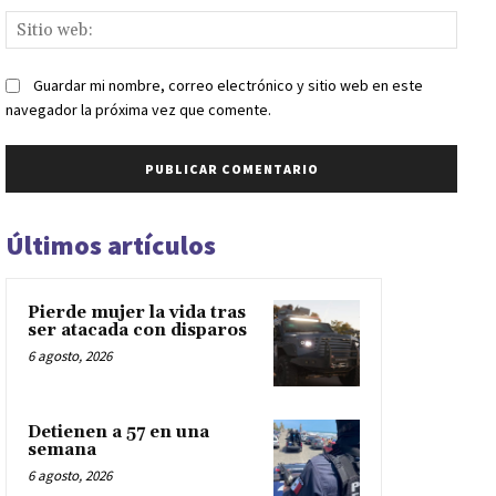
Sitio
web:
Guardar mi nombre, correo electrónico y sitio web en este
navegador la próxima vez que comente.
Últimos artículos
Pierde mujer la vida tras
ser atacada con disparos
6 agosto, 2026
Detienen a 57 en una
semana
6 agosto, 2026