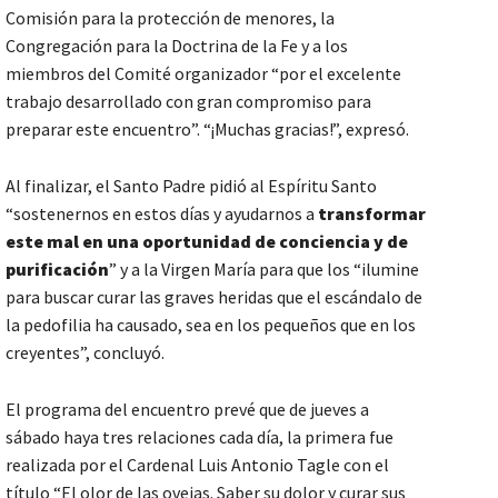
Comisión para la protección de menores, la
Congregación para la Doctrina de la Fe y a los
miembros del Comité organizador “por el excelente
trabajo desarrollado con gran compromiso para
preparar este encuentro”. “¡Muchas gracias!”, expresó.
Al finalizar, el Santo Padre pidió al Espíritu Santo
“sostenernos en estos días y ayudarnos a
transformar
este mal en una oportunidad de conciencia y de
purificación
” y a la Virgen María para que los “ilumine
para buscar curar las graves heridas que el escándalo de
la pedofilia ha causado, sea en los pequeños que en los
creyentes”, concluyó.
El programa del encuentro prevé que de jueves a
sábado haya tres relaciones cada día, la primera fue
realizada por el Cardenal Luis Antonio Tagle con el
título “El olor de las ovejas. Saber su dolor y curar sus