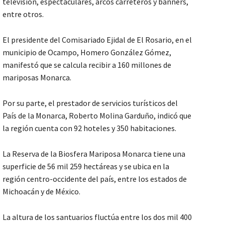
televisión, espectaculares, arcos carreteros y banners,
entre otros.
El presidente del Comisariado Ejidal de El Rosario, en el
municipio de Ocampo, Homero González Gómez,
manifestó que se calcula recibir a 160 millones de
mariposas Monarca.
Por su parte, el prestador de servicios turísticos del
País de la Monarca, Roberto Molina Garduño, indicó que
la región cuenta con 92 hoteles y 350 habitaciones.
La Reserva de la Biosfera Mariposa Monarca tiene una
superficie de 56 mil 259 hectáreas y se ubica en la
región centro-occidente del país, entre los estados de
Michoacán y de México.
La altura de los santuarios fluctúa entre los dos mil 400