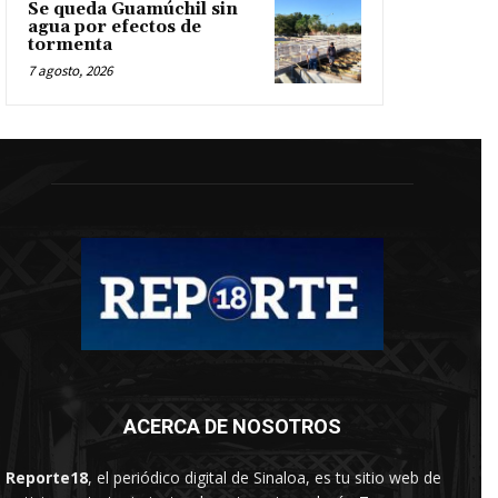
Se queda Guamúchil sin
agua por efectos de
tormenta
7 agosto, 2026
ACERCA DE NOSOTROS
Reporte18
, el periódico digital de Sinaloa, es tu sitio web de