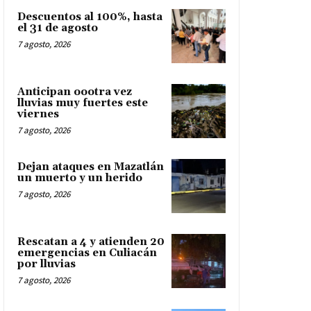
Descuentos al 100%, hasta
el 31 de agosto
7 agosto, 2026
Anticipan oootra vez
lluvias muy fuertes este
viernes
7 agosto, 2026
Dejan ataques en Mazatlán
un muerto y un herido
7 agosto, 2026
Rescatan a 4 y atienden 20
emergencias en Culiacán
por lluvias
7 agosto, 2026