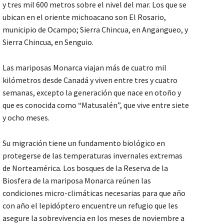
y tres mil 600 metros sobre el nivel del mar. Los que se
ubican en el oriente michoacano son El Rosario,
municipio de Ocampo; Sierra Chincua, en Angangueo, y
Sierra Chincua, en Senguio.
Las mariposas Monarca viajan más de cuatro mil
kilómetros desde Canadá y viven entre tres y cuatro
semanas, excepto la generación que nace en otoño y
que es conocida como “Matusalén”, que vive entre siete
y ocho meses.
Su migración tiene un fundamento biológico en
protegerse de las temperaturas invernales extremas
de Norteamérica. Los bosques de la Reserva de la
Biosfera de la mariposa Monarca reúnen las
condiciones micro-climáticas necesarias para que año
con año el lepidóptero encuentre un refugio que les
asegure la sobrevivencia en los meses de noviembre a