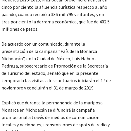
cinco por ciento la afluencia turística respecto al año
pasado, cuando recibió a 336 mil 795 visitantes, y en
tres por ciento la derrama económica, que fue de 402.5
millones de pesos.
De acuerdo con un comunicado, durante la
presentación de la campaña “País de la Monarca
Michoacán”, en la Ciudad de México, Luis Nahum
Pedraza, subsecretario de Promoción de la Secretaría
de Turismo del estado, señaló que en la presente
temporada las visitas a los santuarios iniciarán el 17 de
noviembre y concluirán el 31 de marzo de 2019.
Explicó que durante la permanencia de la mariposa
Monarca en Michoacán se difundirá la campaña
promocional a través de medios de comunicación
locales y nacionales, transmisiones de spots de radio y