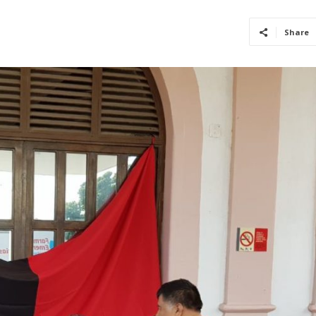
Share