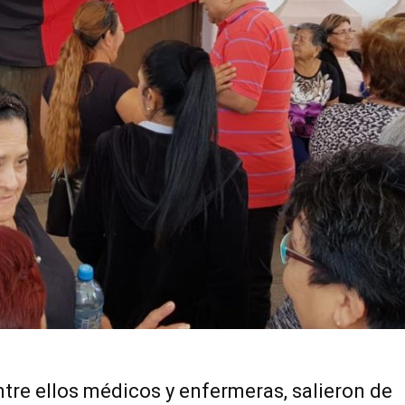
tre ellos médicos y enfermeras, salieron de