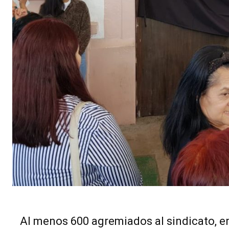
Al menos 600 agremiados al sindicato, en