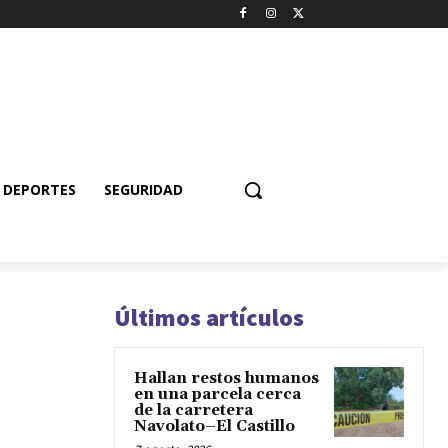
DEPORTES
SEGURIDAD
Últimos artículos
Hallan restos humanos
en una parcela cerca
de la carretera
Navolato–El Castillo