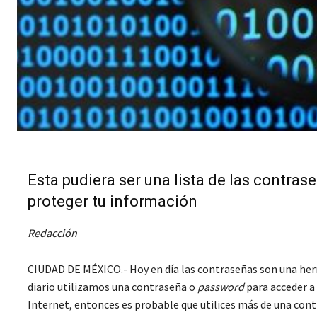
Esta pudiera ser una lista de las contrase
proteger tu información
Redacción
CIUDAD DE MÉXICO.- Hoy en día las contraseñas son una her
diario utilizamos una contraseña o
password
para acceder a 
Internet, entonces es probable que utilices más de una contr