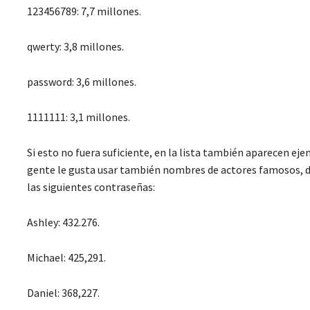
123456789: 7,7 millones.
qwerty: 3,8 millones.
password: 3,6 millones.
1111111: 3,1 millones.
Si esto no fuera suficiente, en la lista también aparecen e
gente le gusta usar también nombres de actores famosos, de
las siguientes contraseñas:
Ashley: 432.276.
Michael: 425,291.
Daniel: 368,227.