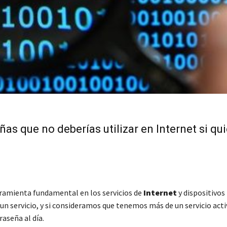
ñas que no deberías utilizar en Internet si qu
ramienta fundamental en los servicios de
Internet
y dispositivos
un servicio, y si consideramos que tenemos más de un servicio acti
aseña al día.