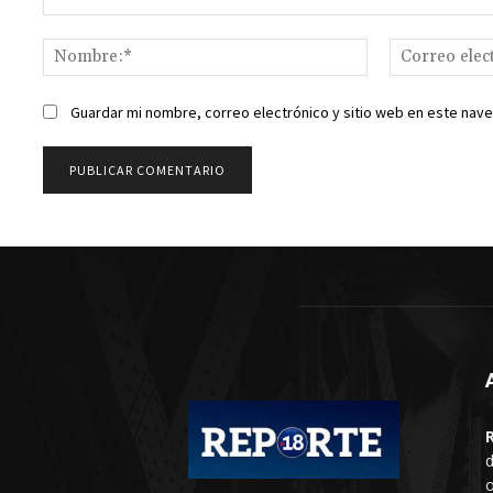
Comentario:
Nombre:*
Guardar mi nombre, correo electrónico y sitio web en este nav
d
o