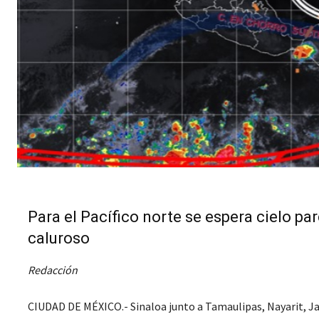
Para el Pacífico norte se espera cielo p
caluroso
Redacción
CIUDAD DE MÉXICO.- Sinaloa junto a Tamaulipas, Nayarit, Jal