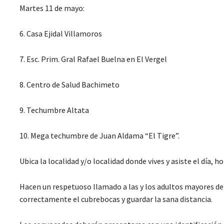
Martes 11 de mayo:
6. Casa Ejidal Villamoros
7. Esc. Prim. Gral Rafael Buelna en El Vergel
8. Centro de Salud Bachimeto
9. Techumbre Altata
10. Mega techumbre de Juan Aldama “El Tigre”.
Ubica la localidad y/o localidad donde vives y asiste el día, 
Hacen un respetuoso llamado a las y los adultos mayores de 5
correctamente el cubrebocas y guardar la sana distancia.