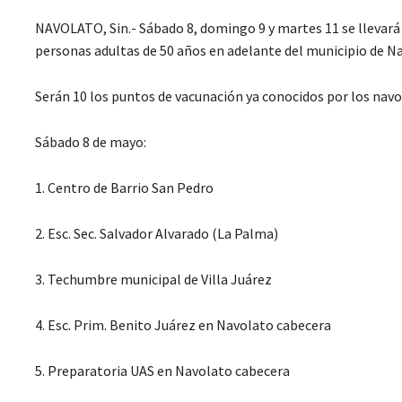
NAVOLATO, Sin.- Sábado 8, domingo 9 y martes 11 se llevará 
personas adultas de 50 años en adelante del municipio de N
Serán 10 los puntos de vacunación ya conocidos por los navo
Sábado 8 de mayo:
1. Centro de Barrio San Pedro
2. Esc. Sec. Salvador Alvarado (La Palma)
3. Techumbre municipal de Villa Juárez
4. Esc. Prim. Benito Juárez en Navolato cabecera
5. Preparatoria UAS en Navolato cabecera