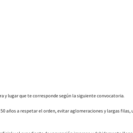
hora y lugar que te corresponde según la siguiente convocatoria.
0 años a respetar el orden, evitar aglomeraciones y largas filas, 