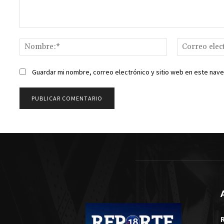
Comentario:
Nombre:*
Guardar mi nombre, correo electrónico y sitio web en este nav