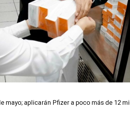
de mayo; aplicarán Pfizer a poco más de 12 mi