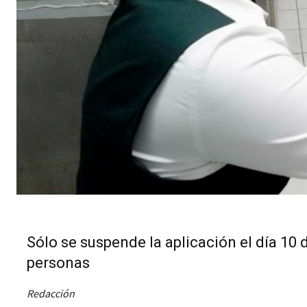
Sólo se suspende la aplicación el día 10 
personas
Redacción