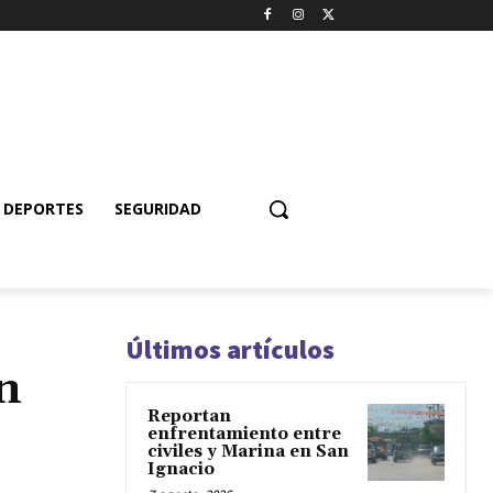
DEPORTES
SEGURIDAD
Últimos artículos
n
Reportan
enfrentamiento entre
civiles y Marina en San
Ignacio