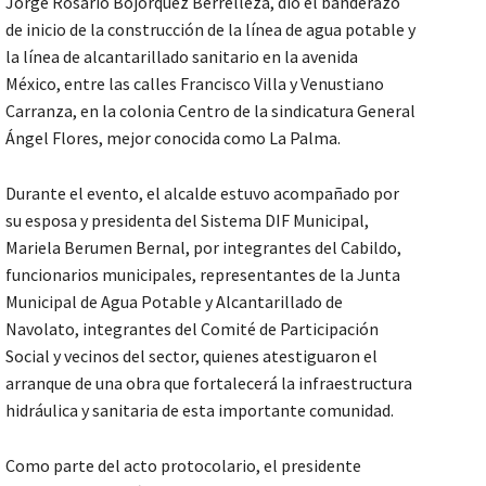
Jorge Rosario Bojórquez Berrelleza, dio el banderazo
de inicio de la construcción de la línea de agua potable y
la línea de alcantarillado sanitario en la avenida
México, entre las calles Francisco Villa y Venustiano
Carranza, en la colonia Centro de la sindicatura General
Ángel Flores, mejor conocida como La Palma.
Durante el evento, el alcalde estuvo acompañado por
su esposa y presidenta del Sistema DIF Municipal,
Mariela Berumen Bernal, por integrantes del Cabildo,
funcionarios municipales, representantes de la Junta
Municipal de Agua Potable y Alcantarillado de
Navolato, integrantes del Comité de Participación
Social y vecinos del sector, quienes atestiguaron el
arranque de una obra que fortalecerá la infraestructura
hidráulica y sanitaria de esta importante comunidad.
Como parte del acto protocolario, el presidente