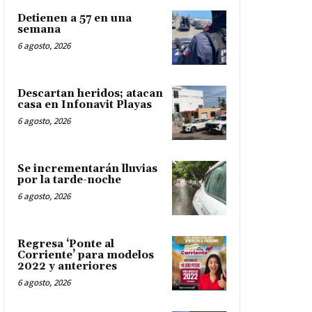
Detienen a 57 en una
semana
6 agosto, 2026
Descartan heridos; atacan
casa en Infonavit Playas
6 agosto, 2026
Se incrementarán lluvias
por la tarde-noche
6 agosto, 2026
Regresa ‘Ponte al
Corriente’ para modelos
2022 y anteriores
6 agosto, 2026