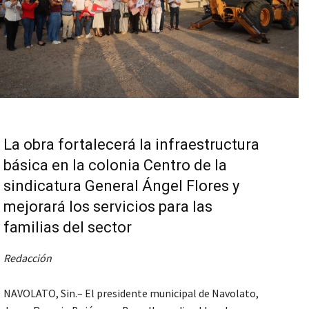
La obra fortalecerá la infraestructura
básica en la colonia Centro de la
sindicatura General Ángel Flores y
mejorará los servicios para las
familias del sector
Redacción
NAVOLATO, Sin.– El presidente municipal de Navolato,