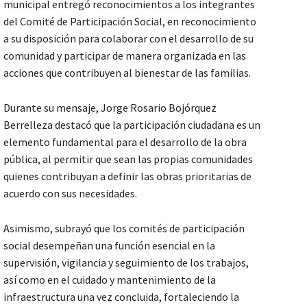
municipal entregó reconocimientos a los integrantes
del Comité de Participación Social, en reconocimiento
a su disposición para colaborar con el desarrollo de su
comunidad y participar de manera organizada en las
acciones que contribuyen al bienestar de las familias.
Durante su mensaje, Jorge Rosario Bojórquez
Berrelleza destacó que la participación ciudadana es un
elemento fundamental para el desarrollo de la obra
pública, al permitir que sean las propias comunidades
quienes contribuyan a definir las obras prioritarias de
acuerdo con sus necesidades.
Asimismo, subrayó que los comités de participación
social desempeñan una función esencial en la
supervisión, vigilancia y seguimiento de los trabajos,
así como en el cuidado y mantenimiento de la
infraestructura una vez concluida, fortaleciendo la