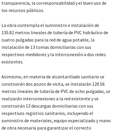
transparencia, la corresponsabilidad y el buen uso de
los recursos públicos.
La obra contempla el suministro e instalación de
135.82 metros lineales de tubería de PVC hidráulico de
cuatro pulgadas para la red de agua potable, la
instalación de 13 tomas domiciliarias con sus
respectivos medidores y la interconexión a dos redes
existentes.
Asimismo, en materia de alcantarillado sanitario se
construirán dos pozos de visita, se instalarán 120.56
metros lineales de tubería de PVC de ocho pulgadas, se
realizarán interconexiones a la red existente y se
construirán 13 descargas domiciliarias con sus
respectivos registros sanitarios, incluyendo el
suministro de materiales, equipo especializado y mano
de obra necesaria para garantizar el correcto