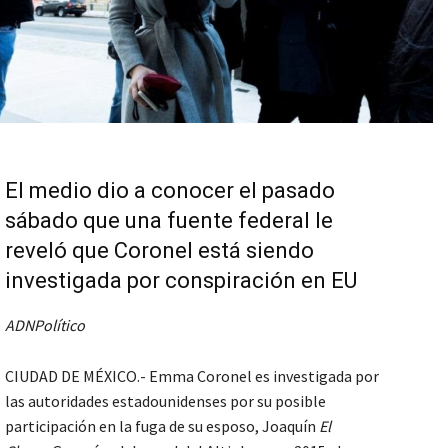
El medio dio a conocer el pasado
sábado que una fuente federal le
reveló que Coronel está siendo
investigada por conspiración en EU
ADNPolítico
CIUDAD DE MÉXICO.- Emma Coronel es investigada por
las autoridades estadounidenses por su posible
participación en la fuga de su esposo, Joaquín
El