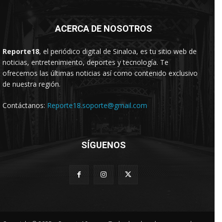
ACERCA DE NOSOTROS
Reporte18
, el periódico digital de Sinaloa, es tu sitio web de
noticias, entretenimiento, deportes y tecnología. Te
ofrecemos las últimas noticias así como contenido exclusivo
de nuestra región.
Contáctanos:
Reporte18.soporte@gmail.com
SÍGUENOS