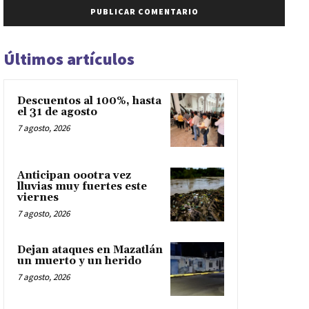
Últimos artículos
Descuentos al 100%, hasta
el 31 de agosto
7 agosto, 2026
Anticipan oootra vez
lluvias muy fuertes este
viernes
7 agosto, 2026
Dejan ataques en Mazatlán
un muerto y un herido
7 agosto, 2026