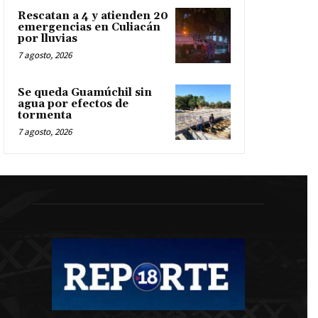
Rescatan a 4 y atienden 20
emergencias en Culiacán
por lluvias
7 agosto, 2026
Se queda Guamúchil sin
agua por efectos de
tormenta
7 agosto, 2026