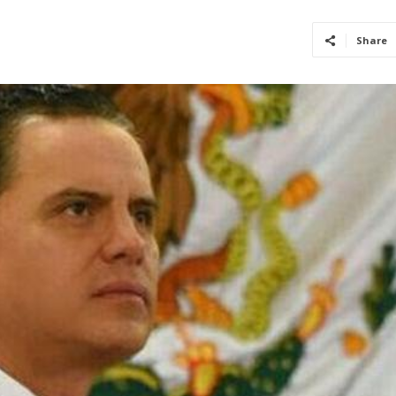
Share