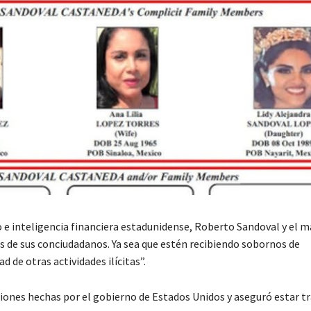
 e inteligencia financiera estadunidense, Roberto Sandoval y el 
s de sus conciudadanos. Ya sea que estén recibiendo sobornos de
 de otras actividades ilícitas”.
ciones hechas por el gobierno de Estados Unidos y aseguró estar tr