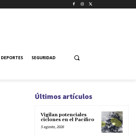
DEPORTES
SEGURIDAD
Últimos artículos
Vigilan potenciales
ciclones en el Pacífico
5 agosto, 2026