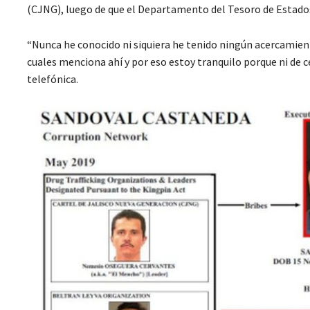
(CJNG), luego de que el Departamento del Tesoro de Estados
“Nunca he conocido ni siquiera he tenido ningún acercamien
cuales menciona ahí y por eso estoy tranquilo porque ni de c
telefónica.