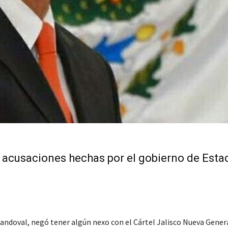
s acusaciones hechas por el gobierno de Esta
andoval, negó tener algún nexo con el Cártel Jalisco Nueva Gener