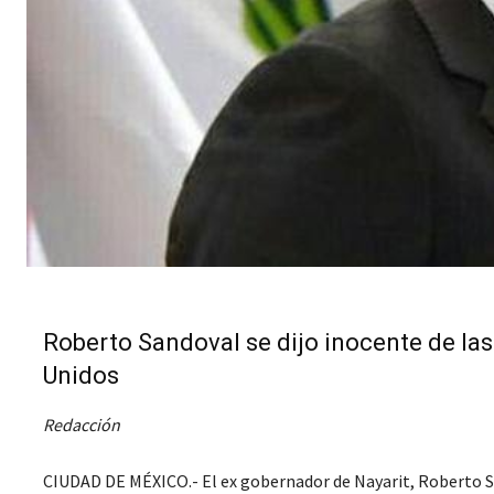
Roberto Sandoval se dijo inocente de la
Unidos
Redacción
CIUDAD DE MÉXICO.- El ex gobernador de Nayarit, Roberto S