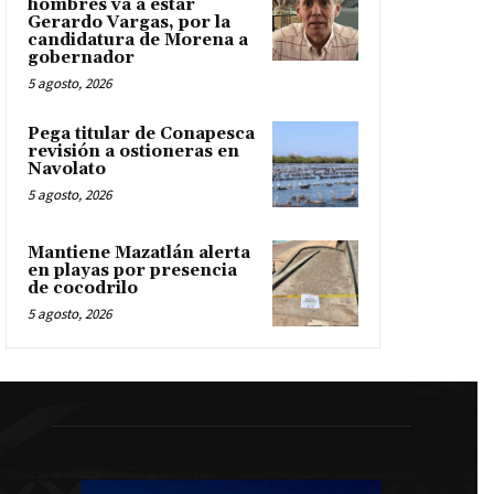
hombres va a estar
Gerardo Vargas, por la
candidatura de Morena a
gobernador
5 agosto, 2026
Pega titular de Conapesca
revisión a ostioneras en
Navolato
5 agosto, 2026
Mantiene Mazatlán alerta
en playas por presencia
de cocodrilo
5 agosto, 2026