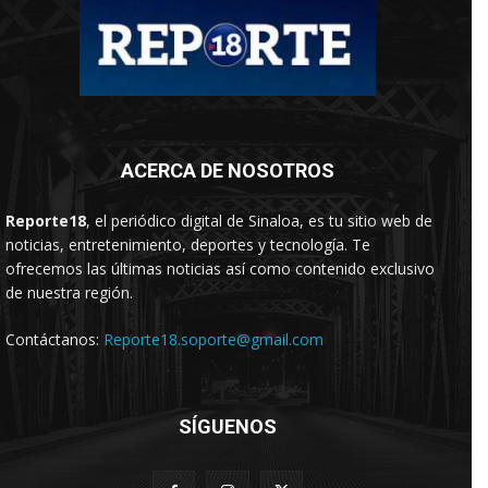
ACERCA DE NOSOTROS
Reporte18
, el periódico digital de Sinaloa, es tu sitio web de
noticias, entretenimiento, deportes y tecnología. Te
ofrecemos las últimas noticias así como contenido exclusivo
de nuestra región.
Contáctanos:
Reporte18.soporte@gmail.com
SÍGUENOS