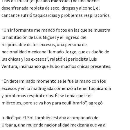
Tras disfrutar (el pasado miércoles) de una noche
desenfrenada repleta de sexo, drogas y alcohol, el
cantante sufrió taquicardias y problemas respiratorios.
“Un informante me mandó fotos en las que se muestra
la habitación de Luis Miguel y el ingreso del
responsable de los excesos, una persona de
nacionalidad mexicana llamado Jorge, que es dueño de
las chicas y los excesos”, relató el periodista Luis
Ventura, insinuando que hubo muchos chicas presentes.
“En determinado momento se le fue la mano con los
excesos y en la madrugada comenzó a tener taquicardia
y problemas respiratorios. Él se tenía que ir el
miércoles, pero se va hoy para equilibrarlo”, agregó.
Indicó que El Sol también estaba acompañado de
Urbana, una mujer de nacionalidad mexicana que va a