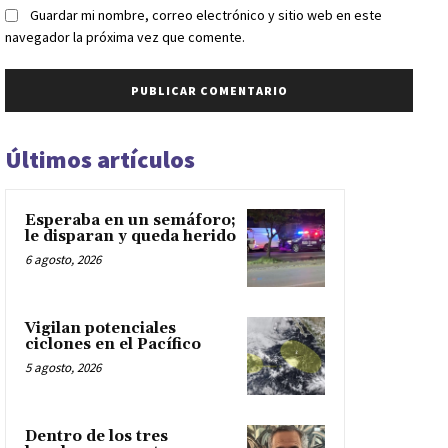
Guardar mi nombre, correo electrónico y sitio web en este
navegador la próxima vez que comente.
Últimos artículos
Esperaba en un semáforo;
le disparan y queda herido
6 agosto, 2026
Vigilan potenciales
ciclones en el Pacífico
5 agosto, 2026
Dentro de los tres