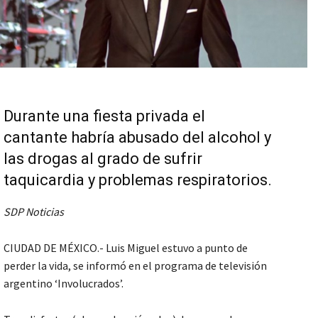
Durante una fiesta privada el
cantante habría abusado del alcohol y
las drogas al grado de sufrir
taquicardia y problemas respiratorios.
SDP Noticias
CIUDAD DE MÉXICO.- Luis Miguel estuvo a punto de
perder la vida, se informó en el programa de televisión
argentino ‘Involucrados’.