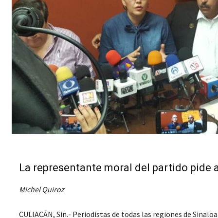
La representante moral del partido pide 
Michel Quiroz
CULIACÁN, Sin.- Periodistas de todas las regiones de Sinaloa