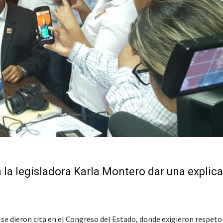
a la legisladora Karla Montero dar una explic
 se dieron cita en el Congreso del Estado, donde exigieron respeto 