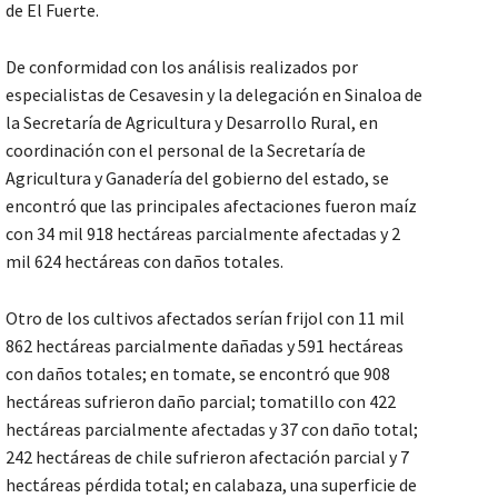
de El Fuerte.
De conformidad con los análisis realizados por
especialistas de Cesavesin y la delegación en Sinaloa de
la Secretaría de Agricultura y Desarrollo Rural, en
coordinación con el personal de la Secretaría de
Agricultura y Ganadería del gobierno del estado, se
encontró que las principales afectaciones fueron maíz
con 34 mil 918 hectáreas parcialmente afectadas y 2
mil 624 hectáreas con daños totales.
Otro de los cultivos afectados serían frijol con 11 mil
862 hectáreas parcialmente dañadas y 591 hectáreas
con daños totales; en tomate, se encontró que 908
hectáreas sufrieron daño parcial; tomatillo con 422
hectáreas parcialmente afectadas y 37 con daño total;
242 hectáreas de chile sufrieron afectación parcial y 7
hectáreas pérdida total; en calabaza, una superficie de