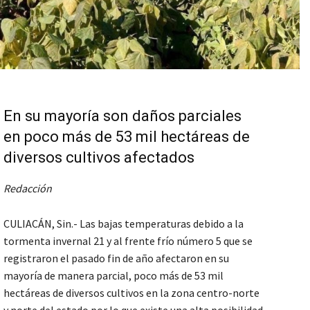
En su mayoría son daños parciales
en poco más de 53 mil hectáreas de
diversos cultivos afectados
Redacción
CULIACÁN, Sin.- Las bajas temperaturas debido a la
tormenta invernal 21 y al frente frío número 5 que se
registraron el pasado fin de año afectaron en su
mayoría de manera parcial, poco más de 53 mil
hectáreas de diversos cultivos en la zona centro-norte