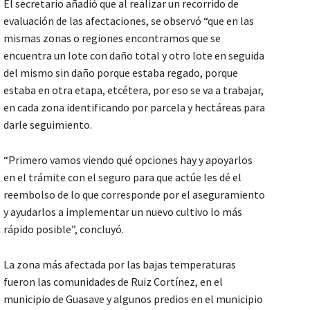
El secretario añadió que al realizar un recorrido de
evaluación de las afectaciones, se observó “que en las
mismas zonas o regiones encontramos que se
encuentra un lote con daño total y otro lote en seguida
del mismo sin daño porque estaba regado, porque
estaba en otra etapa, etcétera, por eso se va a trabajar,
en cada zona identificando por parcela y hectáreas para
darle seguimiento.
“Primero vamos viendo qué opciones hay y apoyarlos
en el trámite con el seguro para que actúe les dé el
reembolso de lo que corresponde por el aseguramiento
y ayudarlos a implementar un nuevo cultivo lo más
rápido posible”, concluyó.
La zona más afectada por las bajas temperaturas
fueron las comunidades de Ruiz Cortínez, en el
municipio de Guasave y algunos predios en el municipio