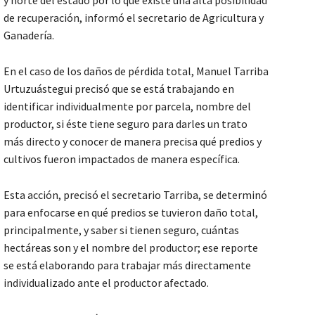
y norte del estado por lo que existe una alta posibilidad
de recuperación, informó el secretario de Agricultura y
Ganadería.
En el caso de los daños de pérdida total, Manuel Tarriba
Urtuzuástegui precisó que se está trabajando en
identificar individualmente por parcela, nombre del
productor, si éste tiene seguro para darles un trato
más directo y conocer de manera precisa qué predios y
cultivos fueron impactados de manera específica.
Esta acción, precisó el secretario Tarriba, se determinó
para enfocarse en qué predios se tuvieron daño total,
principalmente, y saber si tienen seguro, cuántas
hectáreas son y el nombre del productor; ese reporte
se está elaborando para trabajar más directamente
individualizado ante el productor afectado.