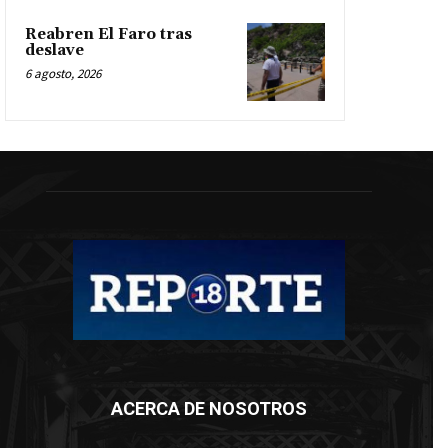
Reabren El Faro tras
deslave
6 agosto, 2026
ACERCA DE NOSOTROS