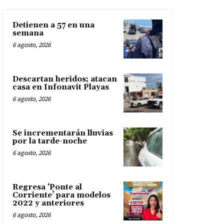
Detienen a 57 en una
semana
6 agosto, 2026
Descartan heridos; atacan
casa en Infonavit Playas
6 agosto, 2026
Se incrementarán lluvias
por la tarde-noche
6 agosto, 2026
Regresa ‘Ponte al
Corriente’ para modelos
2022 y anteriores
6 agosto, 2026