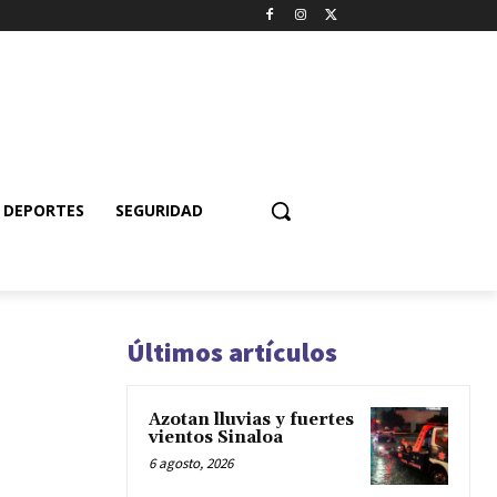
DEPORTES
SEGURIDAD
Últimos artículos
Azotan lluvias y fuertes
vientos Sinaloa
6 agosto, 2026