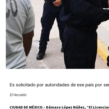
Es solicitado por autoridades de ese país por ser
El Heraldo
CIUDAD DE MÉXICO.- Dámaso López Núñez,
“
El Licencia