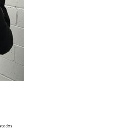
Estados