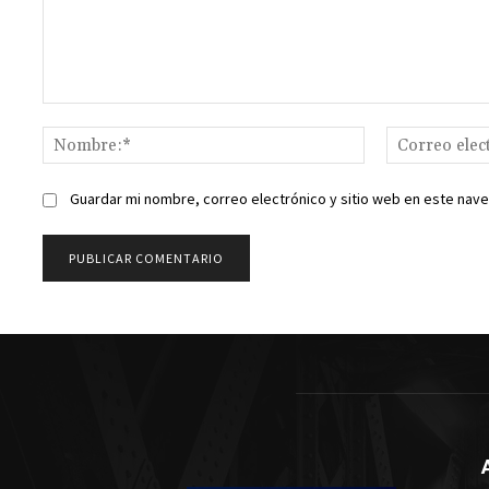
Comentario:
Nombre:*
Guardar mi nombre, correo electrónico y sitio web en este nav