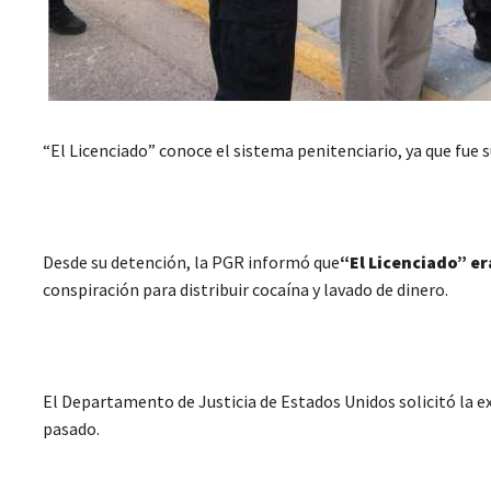
“
El Licenciado
”
conoce el sistema penitenciario, ya que fue s
Desde su detención, la PGR informó que
“
El Licenciado
”
er
conspiración para distribuir cocaína y lavado de dinero.
El Departamento de Justicia de Estados Unidos solicitó la ex
pasado.