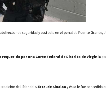
ubdirector de seguridad y custodia en el penal de Puente Grande, J
a requerido por una Corte Federal de Distrito de Virginia
po
tradición del líder del
Cártel de Sinaloa
y ésta le fue concedida 