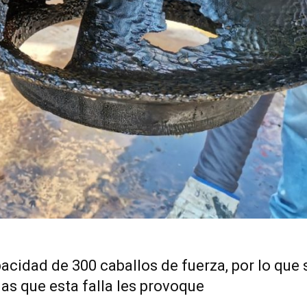
cidad de 300 caballos de fuerza, por lo que 
as que esta falla les provoque