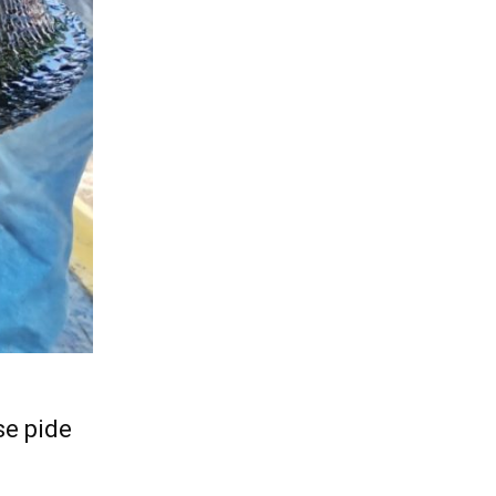
se pide