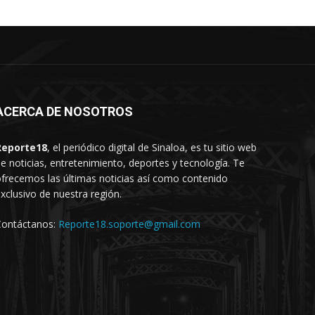
ACERCA DE NOSOTROS
Reporte18
, el periódico digital de Sinaloa, es tu sitio web
e noticias, entretenimiento, deportes y tecnología. Te
frecemos las últimas noticias así como contenido
xclusivo de nuestra región.
Contáctanos:
Reporte18.soporte@gmail.com