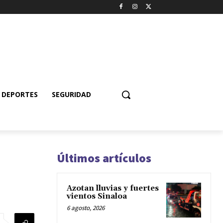
DEPORTES
SEGURIDAD
Últimos artículos
Azotan lluvias y fuertes
vientos Sinaloa
6 agosto, 2026