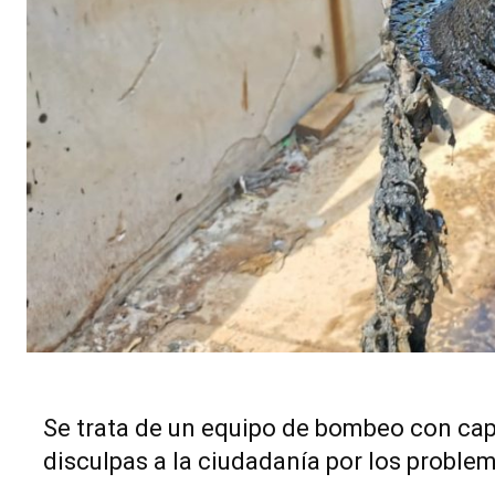
Se trata de un equipo de bombeo con capa
disculpas a la ciudadanía por los problem