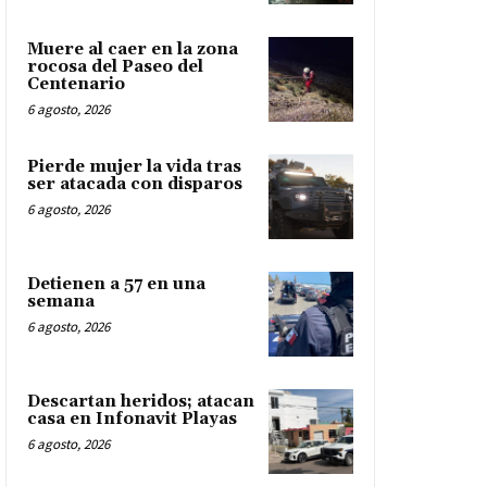
Muere al caer en la zona
rocosa del Paseo del
Centenario
6 agosto, 2026
Pierde mujer la vida tras
ser atacada con disparos
6 agosto, 2026
Detienen a 57 en una
semana
6 agosto, 2026
Descartan heridos; atacan
casa en Infonavit Playas
6 agosto, 2026