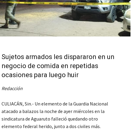
Sujetos armados les dispararon en un
negocio de comida en repetidas
ocasiones para luego huir
Redacción
CULIACÁN, Sin.- Un elemento de la Guardia Nacional
atacado a balazos la noche de ayer miércoles en la
sindicatura de Aguaruto falleció quedando otro
elemento federal herido, junto a dos civiles más.