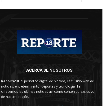
ACERCA DE NOSOTROS
Reporte18
, el periódico digital de Sinaloa, es tu sitio web de
noticias, entretenimiento, deportes y tecnología. Te
ofrecemos las últimas noticias así como contenido exclusivo
de nuestra región.