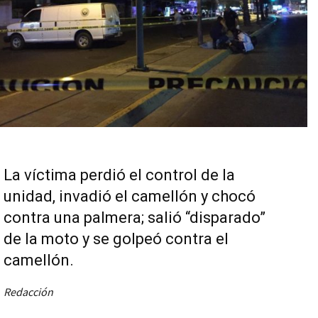
La víctima perdió el control de la
unidad, invadió el camellón y chocó
contra una palmera; salió “disparado”
de la moto y se golpeó contra el
camellón.
Redacción