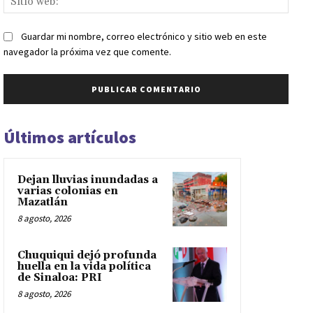
web:
Guardar mi nombre, correo electrónico y sitio web en este
navegador la próxima vez que comente.
Últimos artículos
Dejan lluvias inundadas a
varias colonias en
Mazatlán
8 agosto, 2026
Chuquiqui dejó profunda
huella en la vida política
de Sinaloa: PRI
8 agosto, 2026