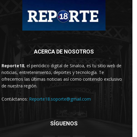
ACERCA DE NOSOTROS
Reporte18
, el periódico digital de Sinaloa, es tu sitio web de
noticias, entretenimiento, deportes y tecnología. Te
ofrecemos las últimas noticias así como contenido exclusivo
de nuestra región.
Contáctanos:
Reporte18.soporte@gmail.com
SÍGUENOS