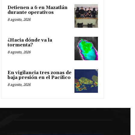
Detienen a 6 en Mazatlán
durante operativos
8 agosto, 2026
¿Hacia dónde va la
tormenta?
8 agosto, 2026
En vigilancia tres zonas de
baja presión en el Pacífico
8 agosto, 2026