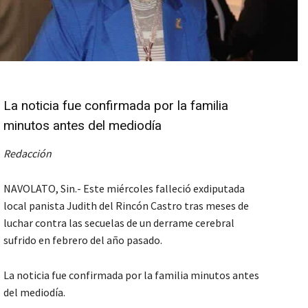
La noticia fue confirmada por la familia
minutos antes del mediodía
Redacción
NAVOLATO, Sin.- Este miércoles falleció exdiputada
local panista Judith del Rincón Castro tras meses de
luchar contra las secuelas de un derrame cerebral
sufrido en febrero del año pasado.
La noticia fue confirmada por la familia minutos antes
del mediodía.