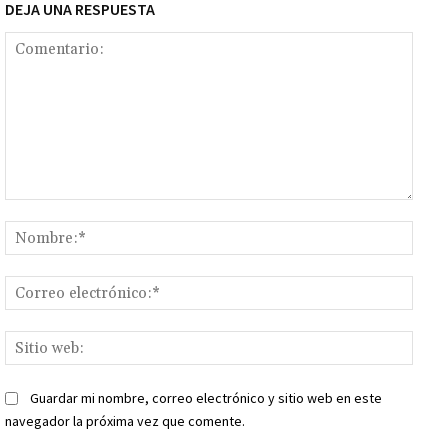
DEJA UNA RESPUESTA
Comentario:
Nomb
Corr
elect
Sitio
web:
Guardar mi nombre, correo electrónico y sitio web en este
navegador la próxima vez que comente.