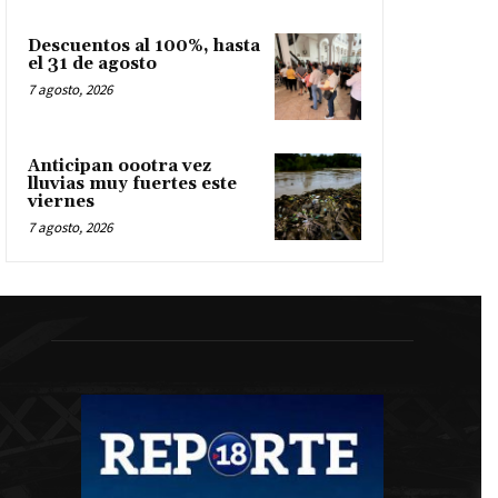
Descuentos al 100%, hasta
el 31 de agosto
7 agosto, 2026
Anticipan oootra vez
lluvias muy fuertes este
viernes
7 agosto, 2026