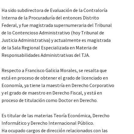
Ha sido subdirectora de Evaluación de la Contraloría
Interna de la Procuraduría del entonces Distrito
Federal, y fue magistrada supernumeraria del Tribunal
de lo Contencioso Administrativo (hoy Tribunal de
Justicia Administrativa) y actualmente es magistrada
de la Sala Regional Especializada en Materia de
Responsabilidades Administrativas del TJA.
Respecto a Francisco Galicia Morales, se resalta que
está en proceso de obtener el grado de licenciado en
Economía, ya tiene la maestría en Derecho Corporativo
y el grado de maestro en Derecho Fiscal, y está en
proceso de titulación como Doctor en Derecho.
Es titular de las materias Teoría Económica, Derecho
Informático y Derecho Internacional Público.
Ha ocupado cargos de dirección relacionados con las