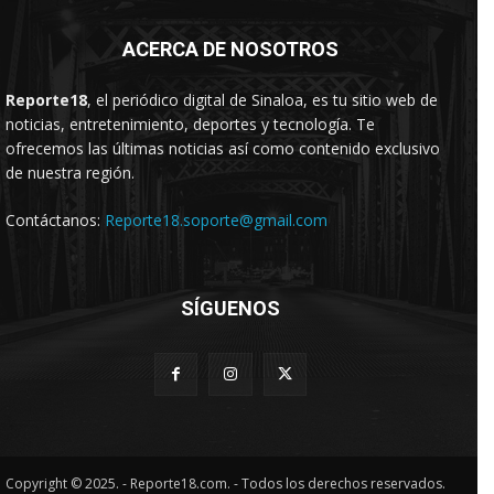
ACERCA DE NOSOTROS
Reporte18
, el periódico digital de Sinaloa, es tu sitio web de
noticias, entretenimiento, deportes y tecnología. Te
ofrecemos las últimas noticias así como contenido exclusivo
de nuestra región.
Contáctanos:
Reporte18.soporte@gmail.com
SÍGUENOS
Copyright © 2025. - Reporte18.com. - Todos los derechos reservados.