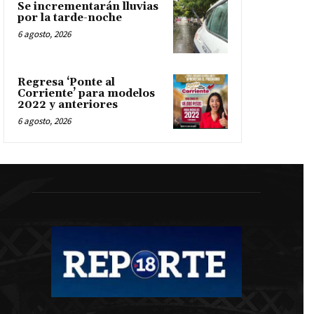
Se incrementarán lluvias
por la tarde-noche
6 agosto, 2026
Regresa ‘Ponte al
Corriente’ para modelos
2022 y anteriores
6 agosto, 2026