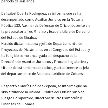
periodo de seis años.
De Isabel Duarte Rodríguez, se informa que se ha
desempeñado como Auxiliar Jurídico en la Notaría
Pública 132, Auxiliar de Defensor de Oficio, docente en
la preparatoria Tec Milenio y Escuela Libre de Derecho
del Estado de Sinaloa.
Ha sido dictaminadora y jefa de Departamento de
Proyectos de Dictámenes en el Congreso del Estado, y
ha fungido como encargada del despacho de la
Dirección de Asuntos Jurídicos y Proceso legislativo y
titular de esta misma dirección, y actualmente es jefa
del departamento de Asuntos Jurídicos de Cobaes.
Respecto a María Cháidez Zepeda, se informa que ha
sido titular de la Unidad Jurídica del Fideicomiso de
Riesgo Compartido, directora de Programación y
Finanzas del Cobaes.