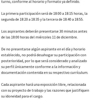
turno, conforme al horario y formato ya definido.
La primera participación será de 18:00 a 18:15 horas, la
segunda de 18:20 a 18:35 y la tercera de 18:40 a 18:55.
Los aspirantes deberán presentarse 30 minutos antes
de las 18:00 horas del miércoles 11 de diciembre.
De no presentarse algún aspirante en el día y horario
establecido, no podrá desahogar su participación con
posterioridad, por lo que será considerado y analizado
su perfil únicamente conforme a la información y
documentación contenida en su respectivo currículum.
Cada aspirante hará una exposición libre, relacionada
con su proyecto de trabajo y las razones que justifiquen
su idoneidad para el cargo.