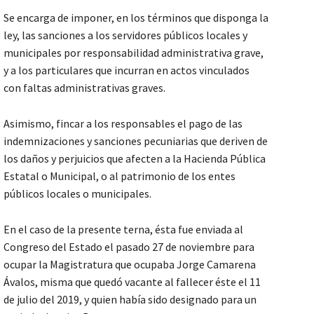
Se encarga de imponer, en los términos que disponga la
ley, las sanciones a los servidores públicos locales y
municipales por responsabilidad administrativa grave,
y a los particulares que incurran en actos vinculados
con faltas administrativas graves.
Asimismo, fincar a los responsables el pago de las
indemnizaciones y sanciones pecuniarias que deriven de
los daños y perjuicios que afecten a la Hacienda Pública
Estatal o Municipal, o al patrimonio de los entes
públicos locales o municipales.
En el caso de la presente terna, ésta fue enviada al
Congreso del Estado el pasado 27 de noviembre para
ocupar la Magistratura que ocupaba Jorge Camarena
Ávalos, misma que quedó vacante al fallecer éste el 11
de julio del 2019, y quien había sido designado para un