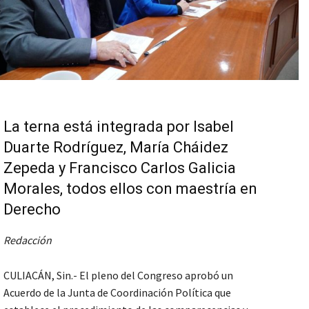
La terna está integrada por Isabel
Duarte Rodríguez, María Cháidez
Zepeda y Francisco Carlos Galicia
Morales, todos ellos con maestría en
Derecho
Redacción
CULIACÁN, Sin.- El pleno del Congreso aprobó un
Acuerdo de la Junta de Coordinación Política que