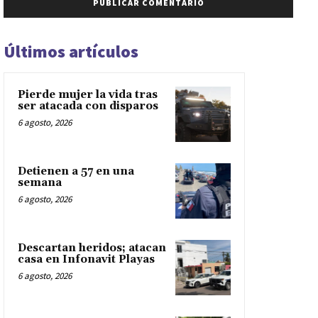
Últimos artículos
Pierde mujer la vida tras
ser atacada con disparos
6 agosto, 2026
Detienen a 57 en una
semana
6 agosto, 2026
Descartan heridos; atacan
casa en Infonavit Playas
6 agosto, 2026