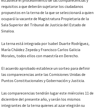
establece el procedimiento de las comparecencias y
requisitos a que deberán sujetarse los ciudadanos
propuestos en la terna de la que se seleccionará a quien
ocupará la vacante de Magistratura Propietaria de la
Sala Superior del Tribunal de Justicia del Estado de
Sinaloa.
La terna está integrada por Isabel Duarte Rodríguez,
María Cháidez Zepeda y Francisco Carlos Galicia
Morales, todos ellos con maestría en Derecho.
El acuerdo aprobado establece un sorteo para definir
las comparecencias ante las Comisiones Unidas de
Puntos Constitucionales y Gobernación y Justicia.
Las comparecencias tendrán lugar este miércoles 11 de
diciembre del presente año, y serán los mismos
integrantes de la terna quienes al azar elegirán su