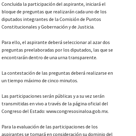
Concluida la participación del aspirante, iniciará el
bloque de preguntas que realizarán cada uno de los
diputados integrantes de la Comisión de Puntos
Constitucionales y Gobernación y de Justicia.
Para ello, el aspirante deberá seleccionar al azar dos
preguntas preelaboradas por los diputados, las que se
encontrarán dentro de una urna transparente.
La contestación de las preguntas deberá realizarse en
un tiempo máximo de cinco minutos.
Las participaciones serán públicas y a su vez serán
transmitidas en vivo a través de la página oficial del
Congreso del Estado: www.congresosinaloa.gob.mx.
Para la evaluación de las participaciones de los
aspirantes se tomará en consideración su dominio del