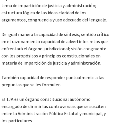
tema de impartición de justicia y administración;
estructura lógica de las ideas claridad de los
argumentos, congruencia y uso adecuado del lenguaje.
De igual manera la capacidad de síntesis; sentido crítico
en el razonamiento capacidad de advertir los retos que
enfrentará el órgano jurisdiccional; visión congruente
con los propósitos y principios constitucionales en
materia de impartición de justicia y administración.
También capacidad de responder puntualmente a las
preguntas que se les formulen.
El TJA es un órgano constitucional autónomo
encargado de dirimir las controversias que se susciten
entre la Administración Pública Estatal y municipal, y
los particulares.