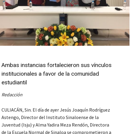
Ambas instancias fortalecieron sus vínculos
institucionales a favor de la comunidad
estudiantil
Redacción
CULIACÁN, Sin. El día de ayer Jesús Joaquín Rodríguez
Astengo, Director del Instituto Sinaloense de la
Juventud (Isju) y Alma Yadira Meza Rendón, Directora
de la Escuela Normal de Sinaloa se comprometieron a