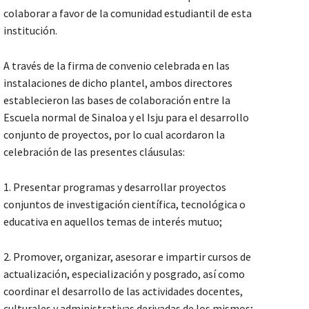
colaborar a favor de la comunidad estudiantil de esta
institución.
A través de la firma de convenio celebrada en las
instalaciones de dicho plantel, ambos directores
establecieron las bases de colaboración entre la
Escuela normal de Sinaloa y el Isju para el desarrollo
conjunto de proyectos, por lo cual acordaron la
celebración de las presentes cláusulas:
1. Presentar programas y desarrollar proyectos
conjuntos de investigación científica, tecnológica o
educativa en aquellos temas de interés mutuo;
2. Promover, organizar, asesorar e impartir cursos de
actualización, especialización y posgrado, así como
coordinar el desarrollo de las actividades docentes,
culturales y administrativas derivadas de los mismos;