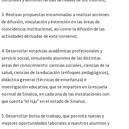
3. Realizar propuestas encaminadas a realizar acciones
de difusión, vinculación y extensión en las áreas de
coincidencia institucional, así como la difusión de las
actividades derivadas de este convenio;
4. Desarrollar estancias académicas profesionales y
servicio social, vinculando alumnos de las distintas
áreas del conocimiento: ciencias sociales, ciencias de la
salud, ciencias de la educación (enfoques pedagógicos),
didáctica general (técnicas de enseñanza) e
investigación educativa, que se imparten en la escuela
normal de Sinaloa, en cada una de las instalaciones con
que cuenta “el Isju” en el estado de Sinaloa.
5. Desarrollar bolsa de trabajo, que permita nuevas y
mejores oportunidades laborales a nuestros alumnos y