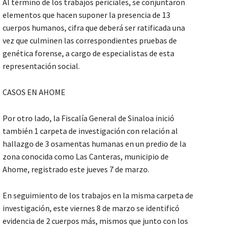
Al término de los trabajos periciales, se conjuntaron
elementos que hacen suponer la presencia de 13
cuerpos humanos, cifra que deberá ser ratificada una
vez que culminen las correspondientes pruebas de
genética forense, a cargo de especialistas de esta
representación social.
CASOS EN AHOME
Por otro lado, la Fiscalía General de Sinaloa inició
también 1 carpeta de investigación con relación al
hallazgo de 3 osamentas humanas en un predio de la
zona conocida como Las Canteras, municipio de
Ahome, registrado este jueves 7 de marzo.
En seguimiento de los trabajos en la misma carpeta de
investigación, este viernes 8 de marzo se identificó
evidencia de 2 cuerpos más, mismos que junto con los