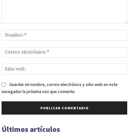
Comentario:
Nomb
Corr
elect
Sitio
web:
Guardar mi nombre, correo electrónico y sitio web en este
navegador la próxima vez que comente.
Últimos artículos