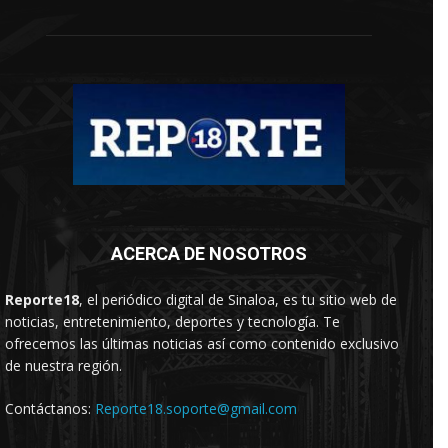
ACERCA DE NOSOTROS
Reporte18
, el periódico digital de Sinaloa, es tu sitio web de
noticias, entretenimiento, deportes y tecnología. Te
ofrecemos las últimas noticias así como contenido exclusivo
de nuestra región.
Contáctanos:
Reporte18.soporte@gmail.com