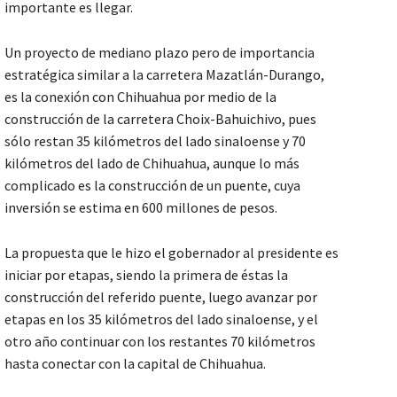
importante es llegar.
Un proyecto de mediano plazo pero de importancia
estratégica similar a la carretera Mazatlán-Durango,
es la conexión con Chihuahua por medio de la
construcción de la carretera Choix-Bahuichivo, pues
sólo restan 35 kilómetros del lado sinaloense y 70
kilómetros del lado de Chihuahua, aunque lo más
complicado es la construcción de un puente, cuya
inversión se estima en 600 millones de pesos.
La propuesta que le hizo el gobernador al presidente es
iniciar por etapas, siendo la primera de éstas la
construcción del referido puente, luego avanzar por
etapas en los 35 kilómetros del lado sinaloense, y el
otro año continuar con los restantes 70 kilómetros
hasta conectar con la capital de Chihuahua.