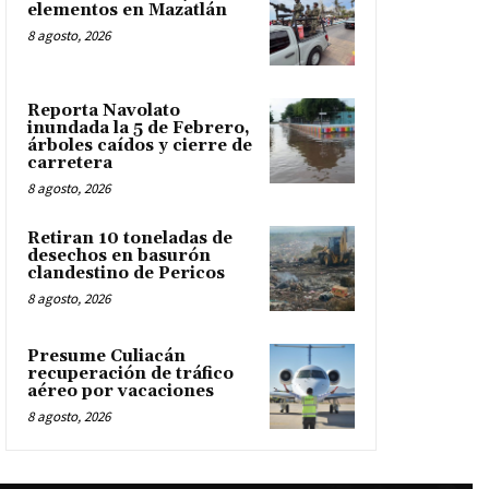
elementos en Mazatlán
8 agosto, 2026
Reporta Navolato
inundada la 5 de Febrero,
árboles caídos y cierre de
carretera
8 agosto, 2026
Retiran 10 toneladas de
desechos en basurón
clandestino de Pericos
8 agosto, 2026
Presume Culiacán
recuperación de tráfico
aéreo por vacaciones
8 agosto, 2026