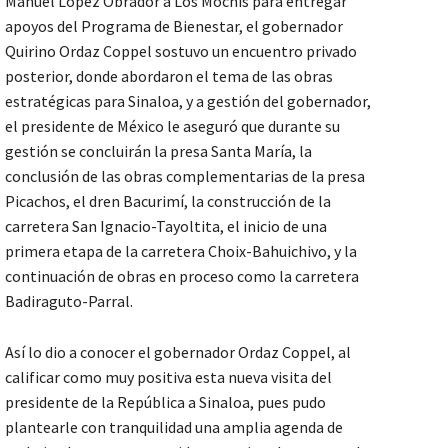
Manuel López Obrador a Los Mochis para entregar
apoyos del Programa de Bienestar, el gobernador
Quirino Ordaz Coppel sostuvo un encuentro privado
posterior, donde abordaron el tema de las obras
estratégicas para Sinaloa, y a gestión del gobernador,
el presidente de México le aseguró que durante su
gestión se concluirán la presa Santa María, la
conclusión de las obras complementarias de la presa
Picachos, el dren Bacurimí, la construcción de la
carretera San Ignacio-Tayoltita, el inicio de una
primera etapa de la carretera Choix-Bahuichivo, y la
continuación de obras en proceso como la carretera
Badiraguto-Parral.
Así lo dio a conocer el gobernador Ordaz Coppel, al
calificar como muy positiva esta nueva visita del
presidente de la República a Sinaloa, pues pudo
plantearle con tranquilidad una amplia agenda de