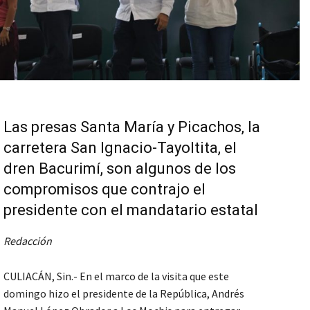
Las presas Santa María y Picachos, la
carretera San Ignacio-Tayoltita, el
dren Bacurimí, son algunos de los
compromisos que contrajo el
presidente con el mandatario estatal
Redacción
CULIACÁN, Sin
.- En el marco de la visita que este
domingo hizo el presidente de la República, Andrés