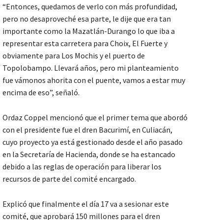
“Entonces, quedamos de verlo con más profundidad,
pero no desaproveché esa parte, le dije que era tan
importante como la Mazatlán-Durango lo que iba a
representar esta carretera para Choix, El Fuerte y
obviamente para Los Mochis y el puerto de
Topolobampo. Llevará años, pero mi planteamiento
fue vámonos ahorita con el puente, vamos a estar muy
encima de eso”, señaló.
Ordaz Coppel mencionó que el primer tema que abordó
con el presidente fue el dren Bacurimí, en Culiacán,
cuyo proyecto ya está gestionado desde el año pasado
en la Secretaría de Hacienda, donde se ha estancado
debido a las reglas de operación para liberar los
recursos de parte del comité encargado.
Explicó que finalmente el día 17 va a sesionar este
comité, que aprobará 150 millones para el dren