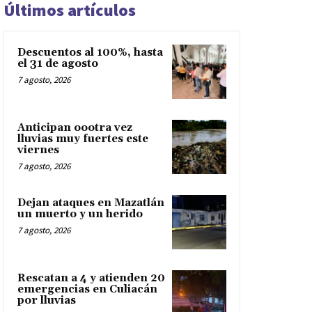
Últimos artículos
Descuentos al 100%, hasta
el 31 de agosto
7 agosto, 2026
Anticipan oootra vez
lluvias muy fuertes este
viernes
7 agosto, 2026
Dejan ataques en Mazatlán
un muerto y un herido
7 agosto, 2026
Rescatan a 4 y atienden 20
emergencias en Culiacán
por lluvias