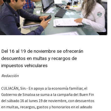
Del 16 al 19 de noviembre se ofrecerán
descuentos en multas y recargos de
impuestos vehiculares
Redacción
CULIACÁN, Sin.- En apoyo a la economía familiar, el
Gobierno de Sinaloa se suma a la campaña del Buen Fin
del sábado 16 al lunes 19 de noviembre, con descuentos
en multas, recargos, gastos y honorarios en el adeudo