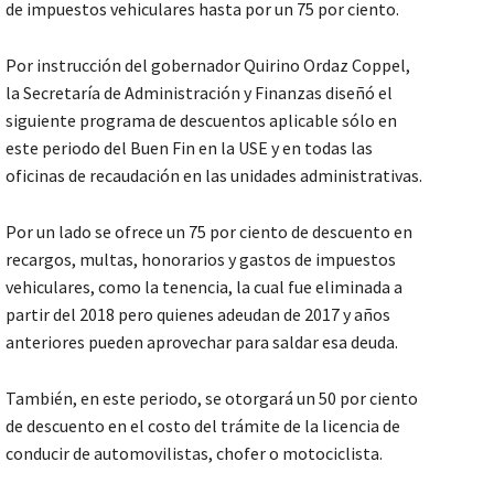
de impuestos vehiculares hasta por un 75 por ciento.
Por instrucción del gobernador Quirino Ordaz Coppel,
la Secretaría de Administración y Finanzas diseñó el
siguiente programa de descuentos aplicable sólo en
este periodo del Buen Fin en la USE y en todas las
oficinas de recaudación en las unidades administrativas.
Por un lado se ofrece un 75 por ciento de descuento en
recargos, multas, honorarios y gastos de impuestos
vehiculares, como la tenencia, la cual fue eliminada a
partir del 2018 pero quienes adeudan de 2017 y años
anteriores pueden aprovechar para saldar esa deuda.
También, en este periodo, se otorgará un 50 por ciento
de descuento en el costo del trámite de la licencia de
conducir de automovilistas, chofer o motociclista.