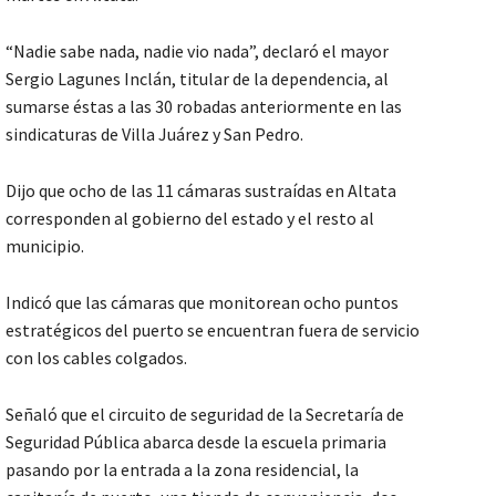
“Nadie sabe nada, nadie vio nada”, declaró el mayor
Sergio Lagunes Inclán, titular de la dependencia, al
sumarse éstas a las 30 robadas anteriormente en las
sindicaturas de Villa Juárez y San Pedro.
Dijo que ocho de las 11 cámaras sustraídas en Altata
corresponden al gobierno del estado y el resto al
municipio.
Indicó que las cámaras que monitorean ocho puntos
estratégicos del puerto se encuentran fuera de servicio
con los cables colgados.
Señaló que el circuito de seguridad de la Secretaría de
Seguridad Pública abarca desde la escuela primaria
pasando por la entrada a la zona residencial, la