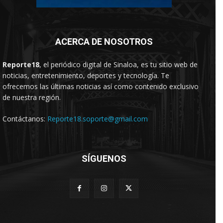
ACERCA DE NOSOTROS
Reporte18
, el periódico digital de Sinaloa, es tu sitio web de
noticias, entretenimiento, deportes y tecnología. Te
ofrecemos las últimas noticias así como contenido exclusivo
de nuestra región.
Contáctanos:
Reporte18.soporte@gmail.com
SÍGUENOS