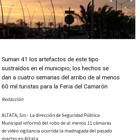
Suman 41 los artefactos de este tipo
sustraídos en el municipio; los hechos se
dan a cuatro semanas del arribo de al menos
60 mil turistas para la Feria del Camarón
Redacción
ALTATA, Sin.- La dirección de Seguridad Pública
Municipal informó del robo de al menos 11 cámaras
de video vigilancia ocurrida la madrugada del pasado
martes en Altata.