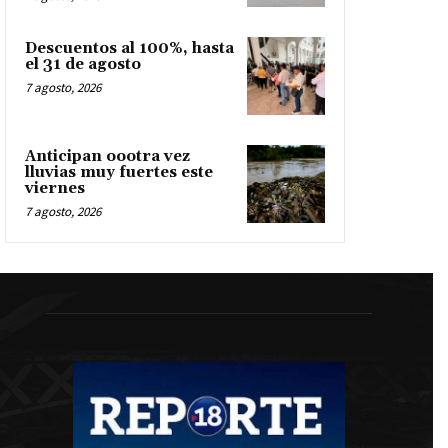
Descuentos al 100%, hasta
el 31 de agosto
7 agosto, 2026
Anticipan oootra vez
lluvias muy fuertes este
viernes
7 agosto, 2026