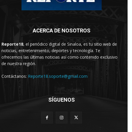
ACERCA DE NOSOTROS
Reporte18
, el periódico digital de Sinaloa, es tu sitio web de
noticias, entretenimiento, deportes y tecnología. Te
ofrecemos las últimas noticias así como contenido exclusivo
de nuestra región.
Contáctanos:
Reporte18.soporte@gmail.com
SÍGUENOS