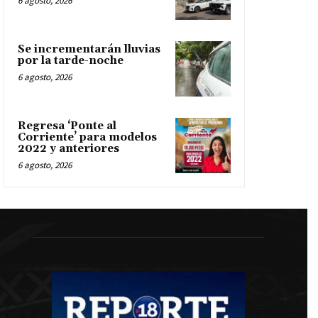
6 agosto, 2026
Se incrementarán lluvias
por la tarde-noche
6 agosto, 2026
Regresa ‘Ponte al
Corriente’ para modelos
2022 y anteriores
6 agosto, 2026