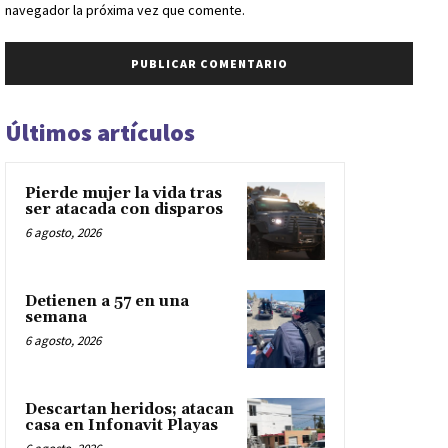
navegador la próxima vez que comente.
Últimos artículos
Pierde mujer la vida tras
ser atacada con disparos
6 agosto, 2026
Detienen a 57 en una
semana
6 agosto, 2026
Descartan heridos; atacan
casa en Infonavit Playas