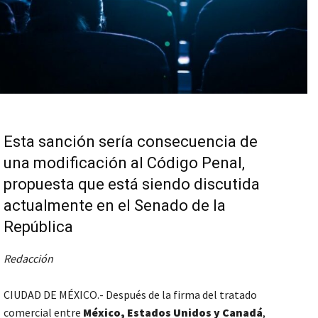
Esta sanción sería consecuencia de
una modificación al Código Penal,
propuesta que está siendo discutida
actualmente en el Senado de la
República
Redacción
CIUDAD DE MÉXICO.- Después de la firma del tratado
comercial entre
México, Estados Unidos y Canadá
,