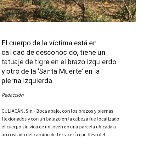
El cuerpo de la víctima está en
calidad de desconocido, tiene un
tatuaje de tigre en el brazo izquierdo
y otro de la ‘Santa Muerte’ en la
pierna izquierda
Redacción
CULIACÁN, Sin.- Boca abajo, con los brazos y piernas
flexionados y con un balazo en la cabeza fue localizado
el cuerpo sin vida de un joven en una parcela ubicada a
un costado del camino de terracería que lleva del