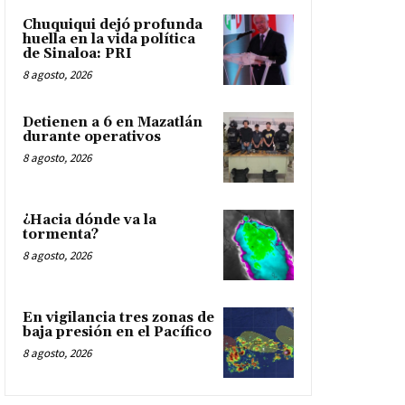
Chuquiqui dejó profunda
huella en la vida política
de Sinaloa: PRI
8 agosto, 2026
Detienen a 6 en Mazatlán
durante operativos
8 agosto, 2026
¿Hacia dónde va la
tormenta?
8 agosto, 2026
En vigilancia tres zonas de
baja presión en el Pacífico
8 agosto, 2026