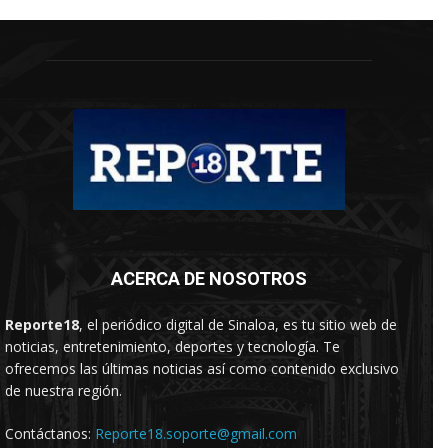
ACERCA DE NOSOTROS
Reporte18
, el periódico digital de Sinaloa, es tu sitio web de
noticias, entretenimiento, deportes y tecnología. Te
ofrecemos las últimas noticias así como contenido exclusivo
de nuestra región.
Contáctanos:
Reporte18.soporte@gmail.com