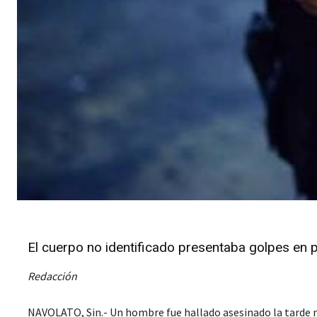
El cuerpo no identificado presentaba golpes en 
Redacción
NAVOLATO, Sin.- Un hombre fue hallado asesinado la tarde n