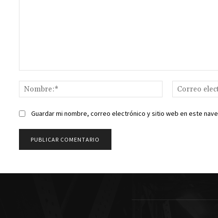
Comentario:
Nombre:*
Guardar mi nombre, correo electrónico y sitio web en este nav