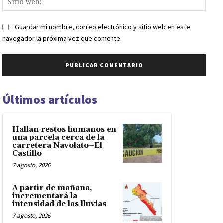
web:
Guardar mi nombre, correo electrónico y sitio web en este
navegador la próxima vez que comente.
Últimos artículos
Hallan restos humanos en
una parcela cerca de la
carretera Navolato–El
Castillo
7 agosto, 2026
A partir de mañana,
incrementará la
intensidad de las lluvias
7 agosto, 2026