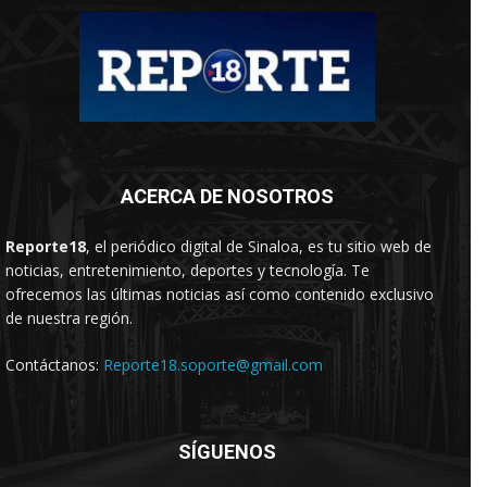
ACERCA DE NOSOTROS
Reporte18
, el periódico digital de Sinaloa, es tu sitio web de
noticias, entretenimiento, deportes y tecnología. Te
ofrecemos las últimas noticias así como contenido exclusivo
de nuestra región.
Contáctanos:
Reporte18.soporte@gmail.com
SÍGUENOS