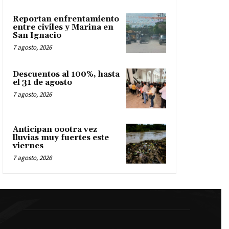
Reportan enfrentamiento
entre civiles y Marina en
San Ignacio
7 agosto, 2026
Descuentos al 100%, hasta
el 31 de agosto
7 agosto, 2026
Anticipan oootra vez
lluvias muy fuertes este
viernes
7 agosto, 2026