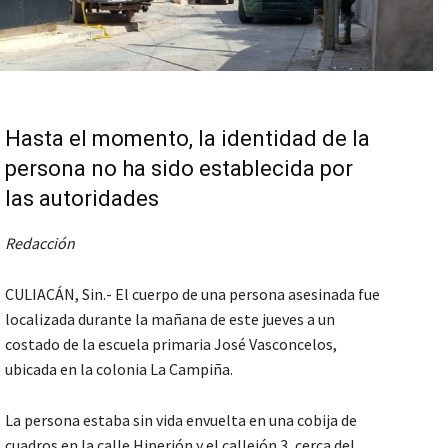
Hasta el momento, la identidad de la
persona no ha sido establecida por
las autoridades
Redacción
CULIACÁN, Sin.- El cuerpo de una persona asesinada fue
localizada durante la mañana de este jueves a un
costado de la escuela primaria José Vasconcelos,
ubicada en la colonia La Campiña.
La persona estaba sin vida envuelta en una cobija de
cuadros en la calle Hiperión y el callejón 3, cerca del