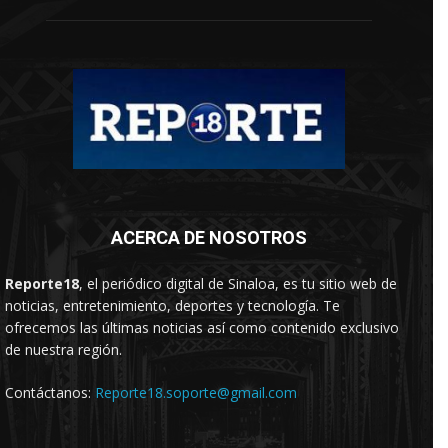
ACERCA DE NOSOTROS
Reporte18
, el periódico digital de Sinaloa, es tu sitio web de
noticias, entretenimiento, deportes y tecnología. Te
ofrecemos las últimas noticias así como contenido exclusivo
de nuestra región.
Contáctanos:
Reporte18.soporte@gmail.com