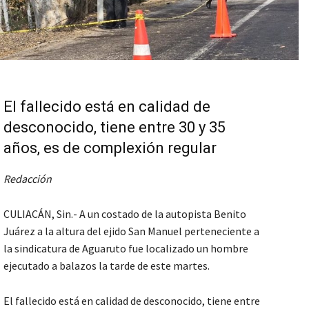
El fallecido está en calidad de
desconocido, tiene entre 30 y 35
años, es de complexión regular
Redacción
CULIACÁN, Sin.- A un costado de la autopista Benito
Juárez a la altura del ejido San Manuel perteneciente a
la sindicatura de Aguaruto fue localizado un hombre
ejecutado a balazos la tarde de este martes.
El fallecido está en calidad de desconocido, tiene entre