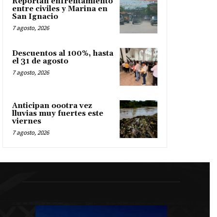
Reportan enfrentamiento
entre civiles y Marina en
San Ignacio
7 agosto, 2026
Descuentos al 100%, hasta
el 31 de agosto
7 agosto, 2026
Anticipan oootra vez
lluvias muy fuertes este
viernes
7 agosto, 2026