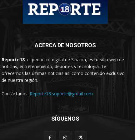
ACERCA DE NOSOTROS
Reporte18
, el periódico digital de Sinaloa, es tu sitio web de
noticias, entretenimiento, deportes y tecnología. Te
ofrecemos las últimas noticias así como contenido exclusivo
de nuestra región.
Contáctanos:
Reporte18.soporte@gmail.com
SÍGUENOS