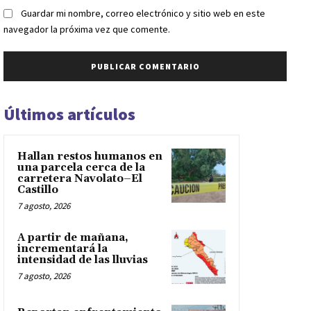
Guardar mi nombre, correo electrónico y sitio web en este
navegador la próxima vez que comente.
Últimos artículos
Hallan restos humanos en
una parcela cerca de la
carretera Navolato–El
Castillo
7 agosto, 2026
A partir de mañana,
incrementará la
intensidad de las lluvias
7 agosto, 2026