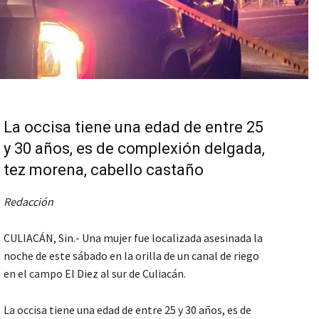
La occisa tiene una edad de entre 25
y 30 años, es de complexión delgada,
tez morena, cabello castaño
Redacción
CULIACÁN, Sin.- Una mujer fue localizada asesinada la
noche de este sábado en la orilla de un canal de riego
en el campo El Diez al sur de Culiacán.
La occisa tiene una edad de entre 25 y 30 años, es de