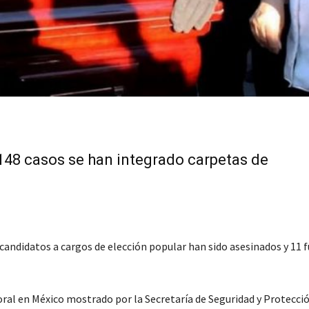
148 casos se han integrado carpetas de
candidatos a cargos de elección popular han sido asesinados y 11 
toral en México mostrado por la Secretaría de Seguridad y Protecci