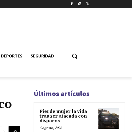
DEPORTES
SEGURIDAD
Últimos artículos
co
Pierde mujer la vida
tras ser atacada con
disparos
6 agosto, 2026