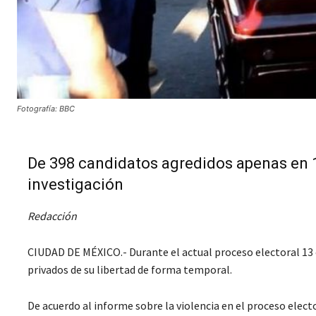
Fotografía: BBC
De 398 candidatos agredidos apenas en 
investigación
Redacción
CIUDAD DE MÉXICO.- Durante el actual proceso electoral 13 
privados de su libertad de forma temporal.
De acuerdo al informe sobre la violencia en el proceso elec