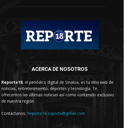
ACERCA DE NOSOTROS
Reporte18
, el periódico digital de Sinaloa, es tu sitio web de
noticias, entretenimiento, deportes y tecnología. Te
ofrecemos las últimas noticias así como contenido exclusivo
de nuestra región.
Contáctanos:
Reporte18.soporte@gmail.com