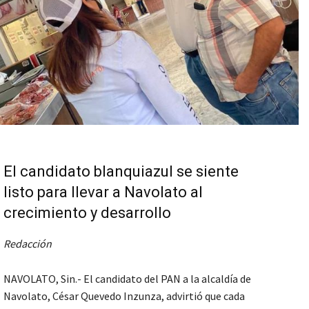
El candidato blanquiazul se siente
listo para llevar a Navolato al
crecimiento y desarrollo
Redacción
NAVOLATO, Sin.- El candidato del PAN a la alcaldía de
Navolato, César Quevedo Inzunza, advirtió que cada