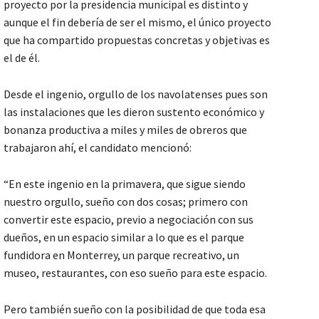
proyecto por la presidencia municipal es distinto y
aunque el fin debería de ser el mismo, el único proyecto
que ha compartido propuestas concretas y objetivas es
el de él.
Desde el ingenio, orgullo de los navolatenses pues son
las instalaciones que les dieron sustento económico y
bonanza productiva a miles y miles de obreros que
trabajaron ahí, el candidato mencionó:
“En este ingenio en la primavera, que sigue siendo
nuestro orgullo, sueño con dos cosas; primero con
convertir este espacio, previo a negociación con sus
dueños, en un espacio similar a lo que es el parque
fundidora en Monterrey, un parque recreativo, un
museo, restaurantes, con eso sueño para este espacio.
Pero también sueño con la posibilidad de que toda esa