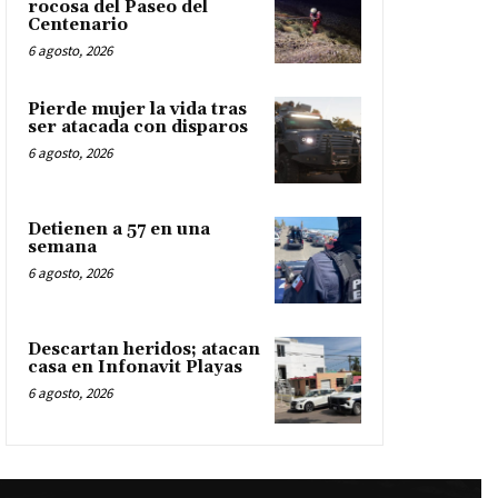
rocosa del Paseo del
Centenario
6 agosto, 2026
Pierde mujer la vida tras
ser atacada con disparos
6 agosto, 2026
Detienen a 57 en una
semana
6 agosto, 2026
Descartan heridos; atacan
casa en Infonavit Playas
6 agosto, 2026