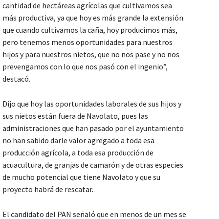
cantidad de hectáreas agrícolas que cultivamos sea
más productiva, ya que hoy es más grande la extensión
que cuando cultivamos la caña, hoy producimos más,
pero tenemos menos oportunidades para nuestros
hijos y para nuestros nietos, que no nos pase y no nos
prevengamos con lo que nos pasó con el ingenio”,
destacó.
Dijo que hoy las oportunidades laborales de sus hijos y
sus nietos están fuera de Navolato, pues las
administraciones que han pasado por el ayuntamiento
no han sabido darle valor agregado a toda esa
producción agrícola, a toda esa producción de
acuacultura, de granjas de camarón y de otras especies
de mucho potencial que tiene Navolato y que su
proyecto habrá de rescatar.
El candidato del PAN señaló que en menos de un mes se