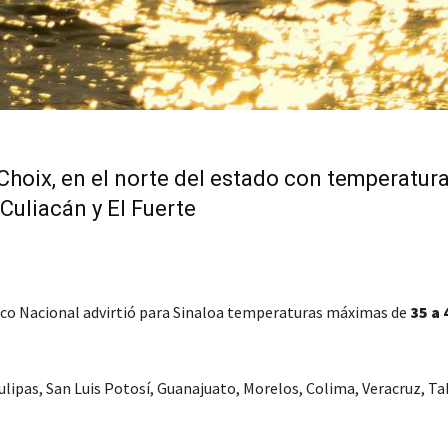
Choix, en el norte del estado con temperatur
Culiacán y El Fuerte
ico Nacional advirtió para Sinaloa temperaturas máximas de
35 a 
lipas, San Luis Potosí, Guanajuato, Morelos, Colima, Veracruz, Ta