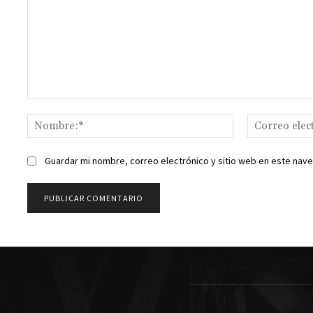
Comentario:
Nombre:*
Guardar mi nombre, correo electrónico y sitio web en este nav