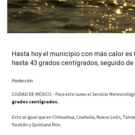
Hasta hoy el municipio con más calor es 
hasta 43 grados centígrados, seguido de 
Redacción
CIUDAD DE MÉXICO.- Para este lunes el Servicio Meteorológ
grados centígrados.
Esto al igual que en Chihuahua, Coahuila, Nuevo León, Tamau
Yucatán y Quintana Roo.