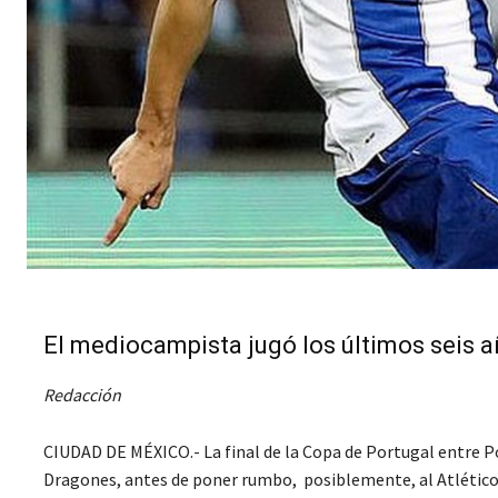
El mediocampista jugó los últimos seis 
Redacción
CIUDAD DE MÉXICO.- La final de la Copa de Portugal entre P
Dragones, antes de poner rumbo, posiblemente, al Atlético 