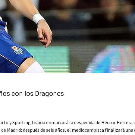
años con los Dragones
orto y Sporting Lisboa enmarcará la despedida de Héctor Herrera 
de Madrid; después de seis años, el mediocampista finalizará una