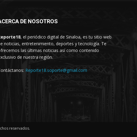
ACERCA DE NOSOTROS
Reporte18
, el periódico digital de Sinaloa, es tu sitio web
e noticias, entretenimiento, deportes y tecnología. Te
frecemos las últimas noticias así como contenido
xclusivo de nuestra región.
Contáctanos:
Reporte18.soporte@gmail.com
echos reservados.