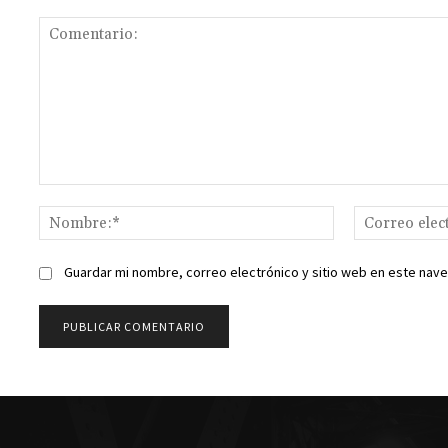
Comentario:
Nombre:*
Guardar mi nombre, correo electrónico y sitio web en este nav