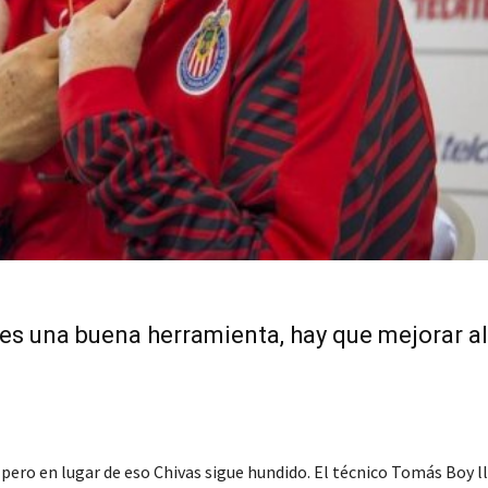
 es una buena herramienta, hay que mejorar a
ero en lugar de eso Chivas sigue hundido. El técnico Tomás Boy l