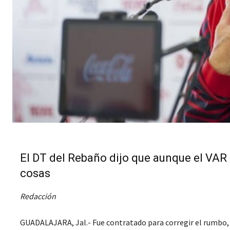
El DT del Rebaño dijo que aunque el VAR
cosas
Redacción
GUADALAJARA, Jal.- Fue contratado para corregir el rumbo, p