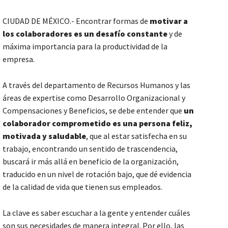
CIUDAD DE MÉXICO.- Encontrar formas de
motivar a
los colaboradores es un desafío constante
y de
máxima importancia para la productividad de la
empresa.
A través del departamento de Recursos Humanos y las
áreas de expertise como Desarrollo Organizacional y
Compensaciones y Beneficios, se debe entender que
un
colaborador comprometido es una persona feliz,
motivada y saludable
, que al estar satisfecha en su
trabajo, encontrando un sentido de trascendencia,
buscará ir más allá en beneficio de la organización,
traducido en un nivel de rotación bajo, que dé evidencia
de la calidad de vida que tienen sus empleados.
La clave es saber escuchar a la gente y entender cuáles
son sus necesidades de manera integral. Por ello, las