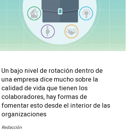
Un bajo nivel de rotación dentro de
una empresa dice mucho sobre la
calidad de vida que tienen los
colaboradores, hay formas de
fomentar esto desde el interior de las
organizaciones
Redacción