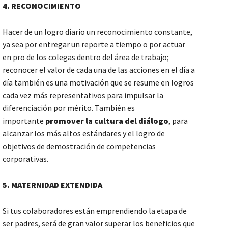
4. RECONOCIMIENTO
Hacer de un logro diario un reconocimiento constante,
ya sea por entregar un reporte a tiempo o por actuar
en pro de los colegas dentro del área de trabajo;
reconocer el valor de cada una de las acciones en el día a
día también es una motivación que se resume en logros
cada vez más representativos para impulsar la
diferenciación por mérito. También es
importante
promover la cultura del diálogo
, para
alcanzar los más altos estándares y el logro de
objetivos de demostración de competencias
corporativas.
5. MATERNIDAD EXTENDIDA
Si tus colaboradores están emprendiendo la etapa de
ser padres, será de gran valor superar los beneficios que