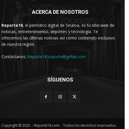
ACERCA DE NOSOTROS
Reporte18
, el periódico digital de Sinaloa, es tu sitio web de
noticias, entretenimiento, deportes y tecnología. Te
ofrecemos las últimas noticias así como contenido exclusivo
de nuestra región.
Contáctanos:
Reporte18.soporte@gmail.com
SÍGUENOS
Copyright © 2025. - Reporte18.com. - Todos los derechos reservados.