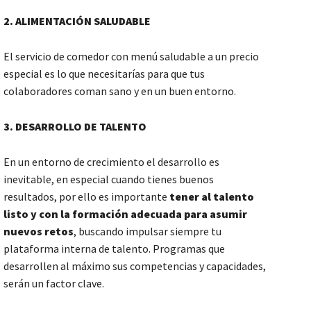
2. ALIMENTACIÓN SALUDABLE
El servicio de comedor con menú saludable a un precio
especial es lo que necesitarías para que tus
colaboradores coman sano y en un buen entorno.
3. DESARROLLO DE TALENTO
En un entorno de crecimiento el desarrollo es
inevitable, en especial cuando tienes buenos
resultados, por ello es importante
tener al talento
listo y con la formación adecuada para asumir
nuevos retos
, buscando impulsar siempre tu
plataforma interna de talento. Programas que
desarrollen al máximo sus competencias y capacidades,
serán un factor clave.