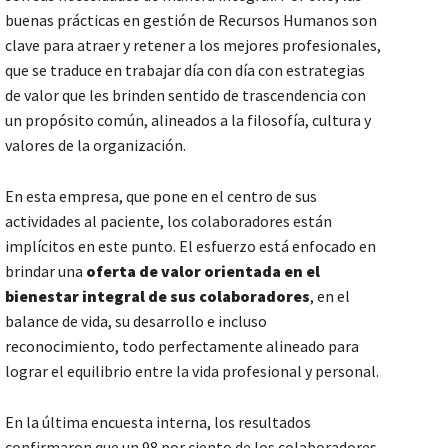
buenas prácticas en gestión de Recursos Humanos son
clave para atraer y retener a los mejores profesionales,
que se traduce en trabajar día con día con estrategias
de valor que les brinden sentido de trascendencia con
un propósito común, alineados a la filosofía, cultura y
valores de la organización.
En esta empresa, que pone en el centro de sus
actividades al paciente, los colaboradores están
implícitos en este punto. El esfuerzo está enfocado en
brindar una
oferta de valor orientada en el
bienestar integral de sus colaboradores
, en el
balance de vida, su desarrollo e incluso
reconocimiento, todo perfectamente alineado para
lograr el equilibrio entre la vida profesional y personal.
En la última encuesta interna, los resultados
confirmaron que un 98 por ciento de los colaboradores