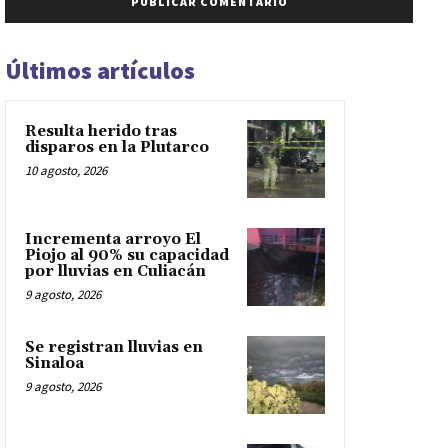
Últimos artículos
Resulta herido tras
disparos en la Plutarco
10 agosto, 2026
Incrementa arroyo El
Piojo al 90% su capacidad
por lluvias en Culiacán
9 agosto, 2026
Se registran lluvias en
Sinaloa
9 agosto, 2026