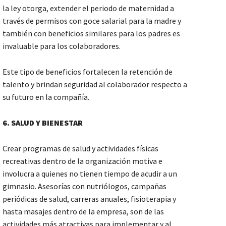
la ley otorga, extender el periodo de maternidad a
través de permisos con goce salarial para la madre y
también con beneficios similares para los padres es
invaluable para los colaboradores.
Este tipo de beneficios fortalecen la retención de
talento y brindan seguridad al colaborador respecto a
su futuro en la compañía.
6. SALUD Y BIENESTAR
Crear programas de salud y actividades físicas
recreativas dentro de la organización motiva e
involucra a quienes no tienen tiempo de acudir a un
gimnasio. Asesorías con nutriólogos, campañas
periódicas de salud, carreras anuales, fisioterapia y
hasta masajes dentro de la empresa, son de las
actividades más atractivas para implementar y al