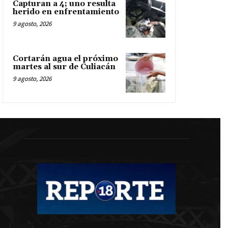
Capturan a 4; uno resulta
herido en enfrentamiento
9 agosto, 2026
Cortarán agua el próximo
martes al sur de Culiacán
9 agosto, 2026