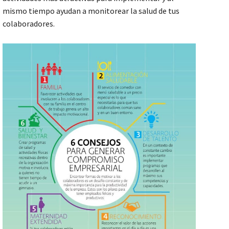
mismo tiempo ayudan a monitorear la salud de tus
colaboradores.