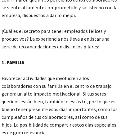
se siente altamente comprometido y satisfecho con la
empresa, dispuestos a dar lo mejor.
¿Cuál es el secreto para tener empleados felices y
productivos? La experiencia nos lleva a enlistar una
serie de recomendaciones en distintos pilares:
1. FAMILIA
Favorecer actividades que involucren a los
colaboradores con su familia en el centro de trabajo
genera un alto impacto motivacional. Si tus seres
queridos están bien, también lo estás tú, por lo que es
bueno tener presente esos días importantes, como los
cumpleaños de tus colaboradores, así como de sus
hijos. La posibilidad de compartir estos días especiales
es de gran relevancia.