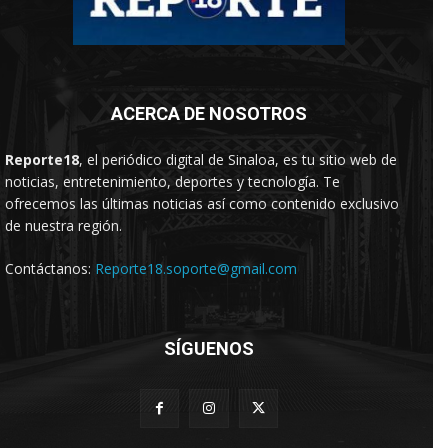
ACERCA DE NOSOTROS
Reporte18
, el periódico digital de Sinaloa, es tu sitio web de
noticias, entretenimiento, deportes y tecnología. Te
ofrecemos las últimas noticias así como contenido exclusivo
de nuestra región.
Contáctanos:
Reporte18.soporte@gmail.com
SÍGUENOS