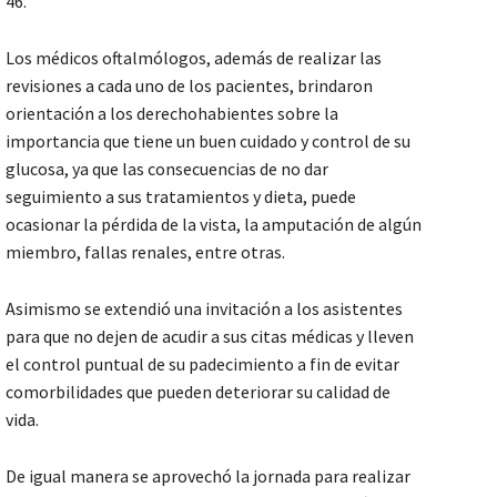
46.
Los médicos oftalmólogos, además de realizar las
revisiones a cada uno de los pacientes, brindaron
orientación a los derechohabientes sobre la
importancia que tiene un buen cuidado y control de su
glucosa, ya que las consecuencias de no dar
seguimiento a sus tratamientos y dieta, puede
ocasionar la pérdida de la vista, la amputación de algún
miembro, fallas renales, entre otras.
Asimismo se extendió una invitación a los asistentes
para que no dejen de acudir a sus citas médicas y lleven
el control puntual de su padecimiento a fin de evitar
comorbilidades que pueden deteriorar su calidad de
vida.
De igual manera se aprovechó la jornada para realizar