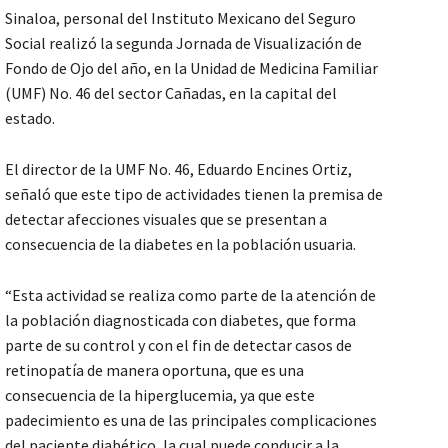
Sinaloa, personal del Instituto Mexicano del Seguro
Social realizó la segunda Jornada de Visualización de
Fondo de Ojo del año, en la Unidad de Medicina Familiar
(UMF) No. 46 del sector Cañadas, en la capital del
estado.
El director de la UMF No. 46, Eduardo Encines Ortiz,
señaló que este tipo de actividades tienen la premisa de
detectar afecciones visuales que se presentan a
consecuencia de la diabetes en la población usuaria.
“Esta actividad se realiza como parte de la atención de
la población diagnosticada con diabetes, que forma
parte de su control y con el fin de detectar casos de
retinopatía de manera oportuna, que es una
consecuencia de la hiperglucemia, ya que este
padecimiento es una de las principales complicaciones
del paciente diabético, la cual puede conducir a la