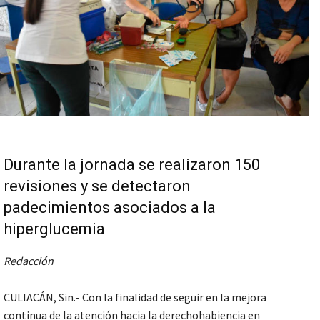
Durante la jornada se realizaron 150
revisiones y se detectaron
padecimientos asociados a la
hiperglucemia
Redacción
CULIACÁN, Sin.- Con la finalidad de seguir en la mejora
continua de la atención hacia la derechohabiencia en