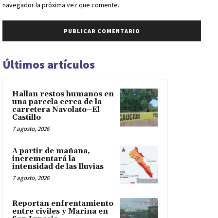
navegador la próxima vez que comente.
Últimos artículos
Hallan restos humanos en
una parcela cerca de la
carretera Navolato–El
Castillo
7 agosto, 2026
A partir de mañana,
incrementará la
intensidad de las lluvias
7 agosto, 2026
Reportan enfrentamiento
entre civiles y Marina en