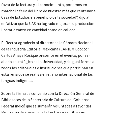
favor de la lectura y el conocimiento, ponemos en
marcha la feria del libro de nuestra más que centenaria
Casa de Estudios en beneficio de la sociedad”, dijo al
enfatizar que la UAS ha logrado mejorar su producción
literaria tanto en cantidad como en calidad.
El Rector agradeció al director de la Cámara Nacional
de la Industria Editorial Mexicana (CANIEM), doctor
Carlos Anaya Rosique presente en el evento, por ser
aliado estratégico de la Universidad, y de igual forma a
todas las editoriales e instituciones que participan en
esta feria que se realiza en el año internacional de las
lenguas indígenas.
Sobre la firma de convenio con la Dirección General de
Bibliotecas de la Secretaría de Cultura del Gobierno
Federal indicó que se sumarán voluntades a favor del
Programa de Fomento a la Lectura y Escritura en