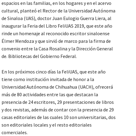
espacios en las familias, en los hogares y en el acervo
cultural, planteó el Rector de la Universidad Autónoma
de Sinaloa (UAS), doctor Juan Eulogio Guerra Liera, al
inaugurar la Feria del Libro FeliUAS 2019, que este año
rinde un homenaje al reconocido escritor sinaloense
Élmer Mendoza y que sirvió de marco para la firma de
convenio entre la Casa Rosalina y la Dirección General
de. Bibliotecas del Gobierno Federal.
En los próximos cinco días la FeliUAS, que este año
tiene como institución invitada de honor a la
Universidad Autónoma de Chihuahua (UACH), ofrecerá
más de 80 actividades entre las que destacan la
presencia de 24 escritores, 29 presentaciones de libros
y dos revistas, además de contar con la presencia de 29
casas editoriales de las cuales 10 son universitarias, dos
son editoriales locales y el resto editoriales
comerciales.