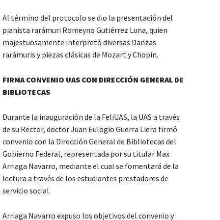
Al término del protocolo se dio la presentación del
pianista rarámuri Romeyno Gutiérrez Luna, quien
majestuosamente interpretó diversas Danzas
rarámuris y piezas clásicas de Mozart y Chopin.
FIRMA CONVENIO UAS CON DIRECCIÓN GENERAL DE
BIBLIOTECAS
Durante la inauguración de la FeliUAS, la UAS a través
de su Rector, doctor Juan Eulogio Guerra Liera firmó
convenio con la Dirección General de Bibliotecas del
Gobierno Federal, representada por su titular Max
Arriaga Navarro, mediante el cual se fomentará de la
lectura a través de los estudiantes prestadores de
servicio social.
Arriaga Navarro expuso los objetivos del convenio y