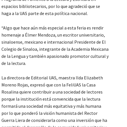
espacios bibliotecarios, por lo que agradeció que se
haga a la UAS parte de esta política nacional.
“Algo que hace aún más especial a esta feria es rendir
homenaje a Élmer Mendoza, un escritor universitario,
sinaloense, mexicano e internacional Presidente de El
Colegio de Sinaloa, integrante de la Academia Mexicana
de la Lengua y también apasionado promotor cultural y
de la lectura.
La directora de Editorial UAS, maestra Ilda Elizabeth
Moreno Rojas, expresó que con la FeliUAS la Casa
Rosalina quiere contribuir a una sociedad de lectores
porque la institución está convencida que la lectura
formará una sociedad más equitativa y más humana
por lo que ponderó la visión humanista del Rector
Guerra Liera de considerarla como una inversión que ha