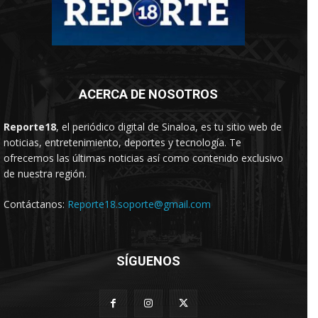
ACERCA DE NOSOTROS
Reporte18
, el periódico digital de Sinaloa, es tu sitio web de
noticias, entretenimiento, deportes y tecnología. Te
ofrecemos las últimas noticias así como contenido exclusivo
de nuestra región.
Contáctanos:
Reporte18.soporte@gmail.com
SÍGUENOS