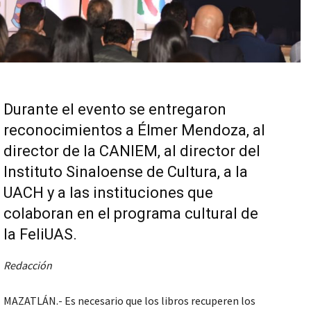
Durante el evento se entregaron
reconocimientos a Élmer Mendoza, al
director de la CANIEM, al director del
Instituto Sinaloense de Cultura, a la
UACH y a las instituciones que
colaboran en el programa cultural de
la FeliUAS.
Redacción
MAZATLÁN.- Es necesario que los libros recuperen los