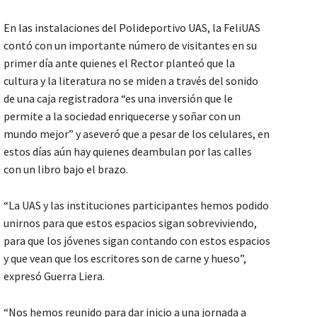
En las instalaciones del Polideportivo UAS, la FeliUAS
contó con un importante número de visitantes en su
primer día ante quienes el Rector planteó que la
cultura y la literatura no se miden a través del sonido
de una caja registradora “es una inversión que le
permite a la sociedad enriquecerse y soñar con un
mundo mejor” y aseveró que a pesar de los celulares, en
estos días aún hay quienes deambulan por las calles
con un libro bajo el brazo.
“La UAS y las instituciones participantes hemos podido
unirnos para que estos espacios sigan sobreviviendo,
para que los jóvenes sigan contando con estos espacios
y que vean que los escritores son de carne y hueso”,
expresó Guerra Liera.
“Nos hemos reunido para dar inicio a una jornada a