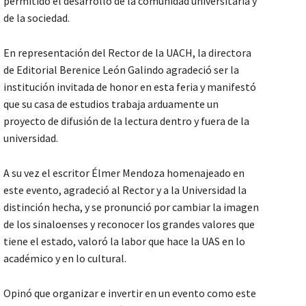
permitido el desarrollo de la comunidad universitaria y
de la sociedad.
En representación del Rector de la UACH, la directora
de Editorial Berenice León Galindo agradeció ser la
institución invitada de honor en esta feria y manifestó
que su casa de estudios trabaja arduamente un
proyecto de difusión de la lectura dentro y fuera de la
universidad.
A su vez el escritor Élmer Mendoza homenajeado en
este evento, agradeció al Rector y a la Universidad la
distinción hecha, y se pronunció por cambiar la imagen
de los sinaloenses y reconocer los grandes valores que
tiene el estado, valoró la labor que hace la UAS en lo
académico y en lo cultural.
Opinó que organizar e invertir en un evento como este