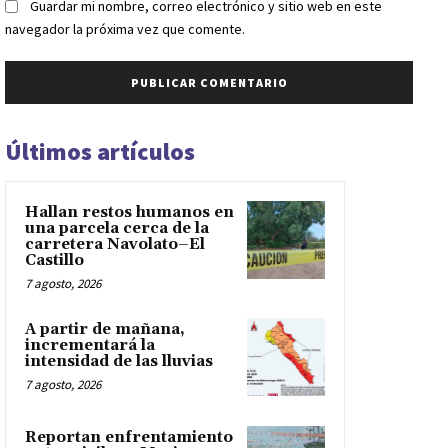
Guardar mi nombre, correo electrónico y sitio web en este
navegador la próxima vez que comente.
Últimos artículos
Hallan restos humanos en
una parcela cerca de la
carretera Navolato–El
Castillo
7 agosto, 2026
A partir de mañana,
incrementará la
intensidad de las lluvias
7 agosto, 2026
Reportan enfrentamiento