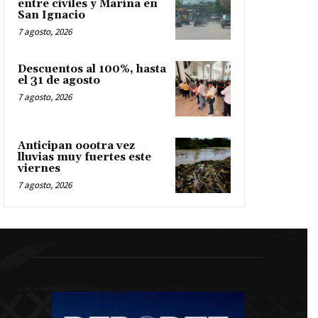
entre civiles y Marina en
San Ignacio
7 agosto, 2026
Descuentos al 100%, hasta
el 31 de agosto
7 agosto, 2026
Anticipan oootra vez
lluvias muy fuertes este
viernes
7 agosto, 2026