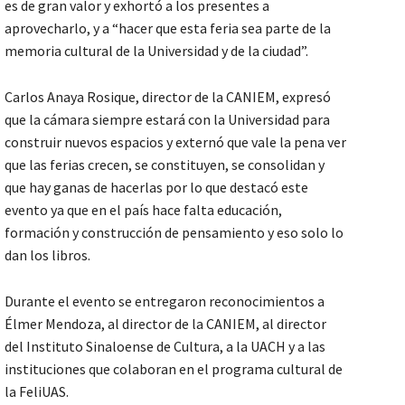
es de gran valor y exhortó a los presentes a
aprovecharlo, y a “hacer que esta feria sea parte de la
memoria cultural de la Universidad y de la ciudad”.
Carlos Anaya Rosique, director de la CANIEM, expresó
que la cámara siempre estará con la Universidad para
construir nuevos espacios y externó que vale la pena ver
que las ferias crecen, se constituyen, se consolidan y
que hay ganas de hacerlas por lo que destacó este
evento ya que en el país hace falta educación,
formación y construcción de pensamiento y eso solo lo
dan los libros.
Durante el evento se entregaron reconocimientos a
Élmer Mendoza, al director de la CANIEM, al director
del Instituto Sinaloense de Cultura, a la UACH y a las
instituciones que colaboran en el programa cultural de
la FeliUAS.