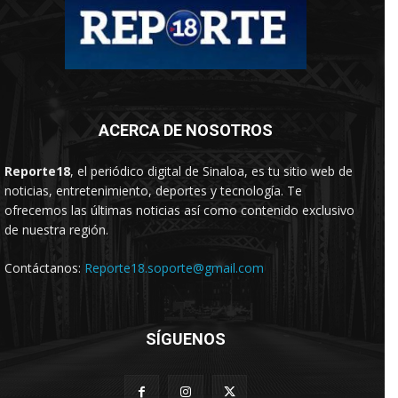
ACERCA DE NOSOTROS
Reporte18
, el periódico digital de Sinaloa, es tu sitio web de
noticias, entretenimiento, deportes y tecnología. Te
ofrecemos las últimas noticias así como contenido exclusivo
de nuestra región.
Contáctanos:
Reporte18.soporte@gmail.com
SÍGUENOS