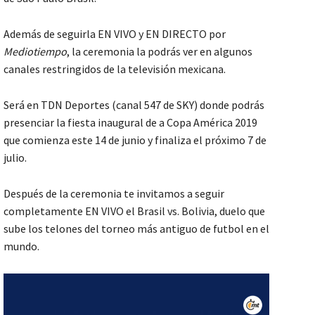
Además de seguirla EN VIVO y EN DIRECTO por
Mediotiempo
, la ceremonia la podrás ver en algunos
canales restringidos de la televisión mexicana.
Será en TDN Deportes (canal 547 de SKY) donde podrás
presenciar la fiesta inaugural de a Copa América 2019
que comienza este 14 de junio y finaliza el próximo 7 de
julio.
Después de la ceremonia te invitamos a seguir
completamente EN VIVO el Brasil vs. Bolivia, duelo que
sube los telones del torneo más antiguo de futbol en el
mundo.