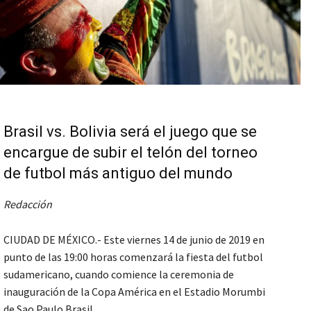
Brasil vs. Bolivia será el juego que se
encargue de subir el telón del torneo
de futbol más antiguo del mundo
Redacción
CIUDAD DE MÉXICO.- Este viernes 14 de junio de 2019 en
punto de las 19:00 horas comenzará la fiesta del futbol
sudamericano, cuando comience la ceremonia de
inauguración de la Copa América en el Estadio Morumbi
de Sao Paulo Brasil.