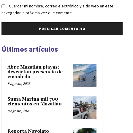
Guardar mi nombre, correo electrónico y sitio web en este
navegador la próxima vez que comente.
Últimos artículos
Abre Mazatlán playas;
descartan presencia de
cocodrilo
8 agosto, 2026
Suma Marina mil 700
elementos en Mazatlán
8 agosto, 2026
Reporta Navolato