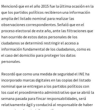
Mencionó que en el año 2015 fue la última ocasión en la
que los partidos políticos recibieron una información
amplia del listado nominal para realizar las
observaciones correspondientes. Señaló que en el
proceso electoral de este año, ante las filtraciones que
han ocurrido de estos datos personales de los
ciudadanos se determinó restringir el acceso a
información fundamental de los ciudadanos, como es
el caso del domicilio para proteger los datos
personales.
Recordó que como una medida de seguridad el INE ha
incorporado marcas digitales en las copias del listado
nominal que se entregan a los partidos políticos con
los cual el procedimiento administrativo que se abrió la
semana pasada para fincar responsabilidades, será
relativamente ágil y conducirá al responsable de haber