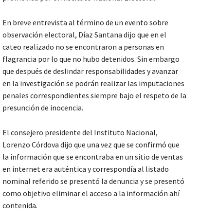
En breve entrevista al término de un evento sobre
observación electoral, Díaz Santana dijo que en el
cateo realizado no se encontraron a personas en
flagrancia por lo que no hubo detenidos. Sin embargo
que después de deslindar responsabilidades y avanzar
en la investigación se podrán realizar las imputaciones
penales correspondientes siempre bajo el respeto de la
presunción de inocencia.
El consejero presidente del Instituto Nacional,
Lorenzo Córdova dijo que una vez que se confirmó que
la información que se encontraba en un sitio de ventas
en internet era auténtica y correspondía al listado
nominal referido se presentó la denuncia y se presentó
como objetivo eliminar el acceso a la información ahí
contenida.