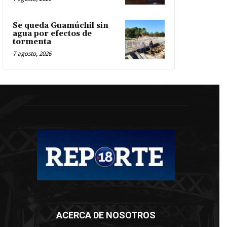
Se queda Guamúchil sin
agua por efectos de
tormenta
7 agosto, 2026
ACERCA DE NOSOTROS