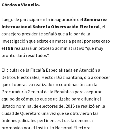
Córdova Vianello.
Luego de participar en la inauguración del
Seminario
Internacional Sobre la Observación Electoral
, el
consejero presidente señaló que a la par de la
investigación que existe en materia penal por este caso
el
INE
realizará un proceso administrativo “que muy
pronto dará resultados”.
El titular de la Fiscalía Especializada en Atención a
Delitos Electorales, Héctor Díaz Santana, dio a conocer
que el operativo realizado en coordinación con la
Procuraduría General de la República para asegurar
equipo de cómputo que se utilizaba para difundir el
listado nominal de electores del 2015 se realizó en la
ciudad de Querétaro una vez que se obtuvieron las
órdenes judiciales pertinentes tras la denuncia
promovida por el Instituto Nacional Electoral.