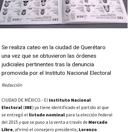
Se realiza cateo en la ciudad de Querétaro
una vez que se obtuvieron las órdenes
judiciales pertinentes tras la denuncia
promovida por el Instituto Nacional Electoral
Redacción
CIUDAD DE MÉXICO.- El
Instituto Nacional
Electoral
(
INE
) ya tiene identificado el partido al que
se entregó el
listado nominal
para la elección federal
del 2015 y que se puso a la venta a través de
Mercado
Libre
, afirmó el consejero presidente,
Lorenzo