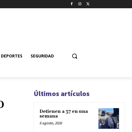
DEPORTES
SEGURIDAD
Últimos artículos
0
Detienen a 57 en una
semana
6 agosto, 2026