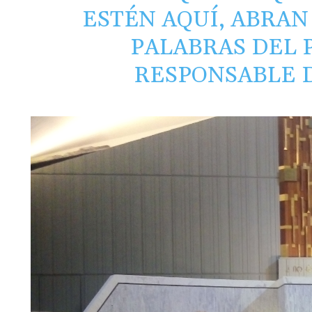
ESTÉN AQUÍ, ABRAN
PALABRAS DEL 
RESPONSABLE 