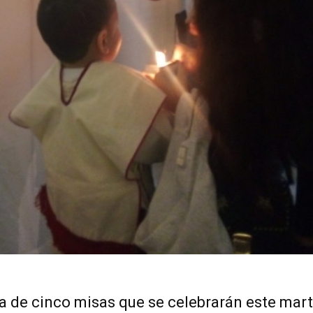
ra de cinco misas que se celebrarán este mart