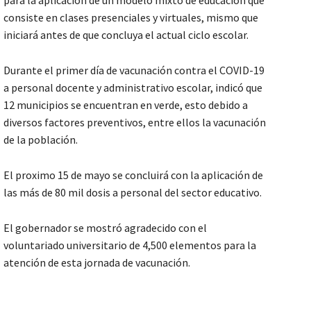
para la aplicación de un modelo mixto de educación que
consiste en clases presenciales y virtuales, mismo que
iniciará antes de que concluya el actual ciclo escolar.
Durante el primer día de vacunación contra el COVID-19
a personal docente y administrativo escolar, indicó que
12 municipios se encuentran en verde, esto debido a
diversos factores preventivos, entre ellos la vacunación
de la población.
El proximo 15 de mayo se concluirá con la aplicación de
las más de 80 mil dosis a personal del sector educativo.
El gobernador se mostró agradecido con el
voluntariado universitario de 4,500 elementos para la
atención de esta jornada de vacunación.