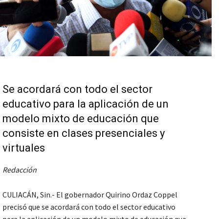
Se acordará con todo el sector
educativo para la aplicación de un
modelo mixto de educación que
consiste en clases presenciales y
virtuales
Redacción
CULIACÁN, Sin.- El gobernador Quirino Ordaz Coppel
precisó que se acordará con todo el sector educativo