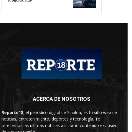
10 agosto, 2026
ACERCA DE NOSOTROS
Reporte18
, el periódico digital de Sinaloa, es tu sitio web de
noticias, entretenimiento, deportes y tecnología. Te
ofrecemos las últimas noticias así como contenido exclusivo
de nuestra región.