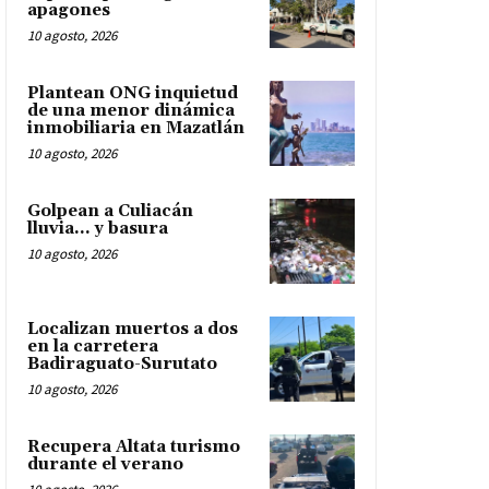
apagones
10 agosto, 2026
Plantean ONG inquietud
de una menor dinámica
inmobiliaria en Mazatlán
10 agosto, 2026
Golpean a Culiacán
lluvia… y basura
10 agosto, 2026
Localizan muertos a dos
en la carretera
Badiraguato-Surutato
10 agosto, 2026
Recupera Altata turismo
durante el verano