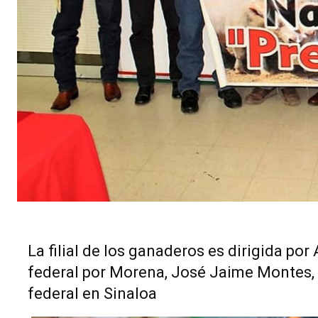
La filial de los ganaderos es dirigida por
federal por Morena, José Jaime Montes, 
federal en Sinaloa