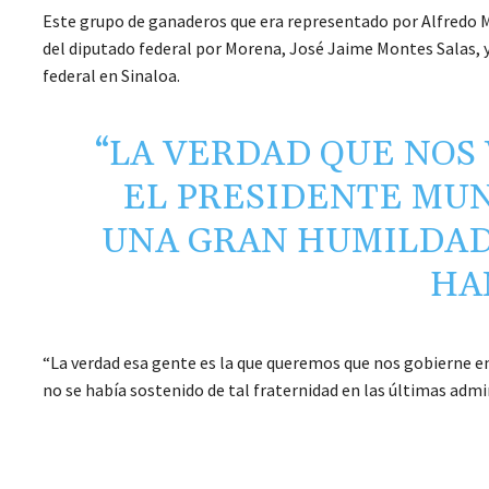
Este grupo de ganaderos que era representado por Alfredo 
del diputado federal por Morena, José Jaime Montes Salas
federal en Sinaloa.
“LA VERDAD QUE NOS
EL PRESIDENTE MU
UNA GRAN HUMILDAD 
HA
“La verdad esa gente es la que queremos que nos gobierne en
no se había sostenido de tal fraternidad en las últimas adm