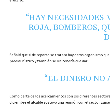
“HAY NECESIDADES 
ROJA, BOMBEROS, Q
D
Señaló que si de reparto se tratara hay otros organismo qu
predial rústico y también se les tendría que dar.
“EL DINERO NO 
Como parte de los acercamientos con los diferentes sectores
diciembre el alcalde sostuvo una reunión con el sector ganad