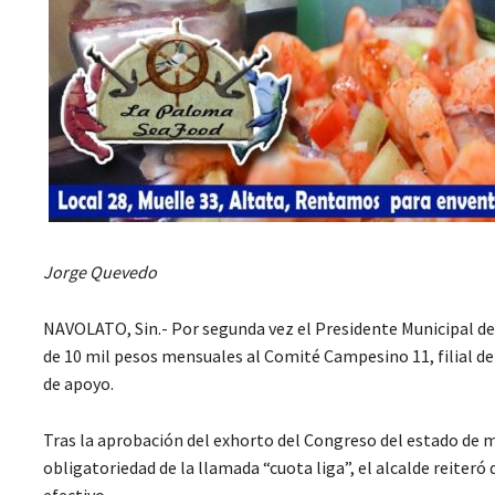
Jorge Quevedo
NAVOLATO, Sin.- Por segunda vez el Presidente Municipal de
de 10 mil pesos mensuales al Comité Campesino 11, filial d
de apoyo.
Tras la aprobación del exhorto del Congreso del estado de 
obligatoriedad de la llamada “cuota liga”, el alcalde reiter
efectivo.