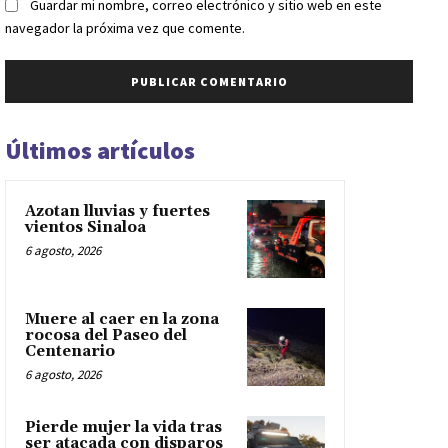
Guardar mi nombre, correo electrónico y sitio web en este
navegador la próxima vez que comente.
Últimos artículos
Azotan lluvias y fuertes
vientos Sinaloa
6 agosto, 2026
Muere al caer en la zona
rocosa del Paseo del
Centenario
6 agosto, 2026
Pierde mujer la vida tras
ser atacada con disparos