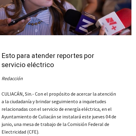
Esto para atender reportes por
servicio eléctrico
Redacción
CULIACÁN, Sin.- Con el propósito de acercar la atención
a la ciudadanía y brindar seguimiento a inquietudes
relacionadas con el servicio de energía eléctrica, en el
Ayuntamiento de Culiacán se instalará este jueves 04 de
junio, una mesa de trabajo de la Comisión Federal de
Electricidad (CFE).