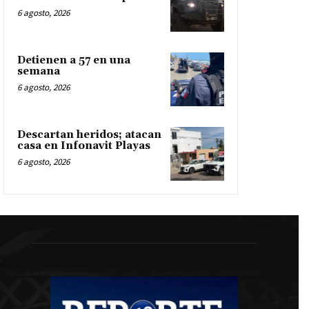
6 agosto, 2026
Detienen a 57 en una
semana
6 agosto, 2026
Descartan heridos; atacan
casa en Infonavit Playas
6 agosto, 2026