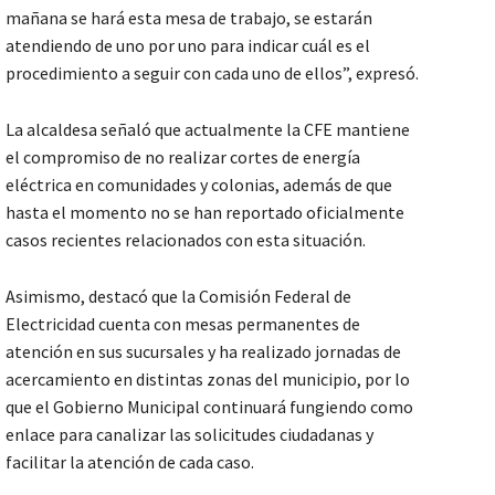
mañana se hará esta mesa de trabajo, se estarán
atendiendo de uno por uno para indicar cuál es el
procedimiento a seguir con cada uno de ellos”, expresó.
La alcaldesa señaló que actualmente la CFE mantiene
el compromiso de no realizar cortes de energía
eléctrica en comunidades y colonias, además de que
hasta el momento no se han reportado oficialmente
casos recientes relacionados con esta situación.
Asimismo, destacó que la Comisión Federal de
Electricidad cuenta con mesas permanentes de
atención en sus sucursales y ha realizado jornadas de
acercamiento en distintas zonas del municipio, por lo
que el Gobierno Municipal continuará fungiendo como
enlace para canalizar las solicitudes ciudadanas y
facilitar la atención de cada caso.