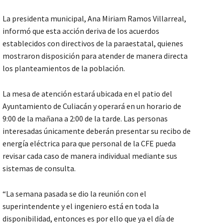
La presidenta municipal, Ana Miriam Ramos Villarreal,
informó que esta acción deriva de los acuerdos
establecidos con directivos de la paraestatal, quienes
mostraron disposición para atender de manera directa
los planteamientos de la población.
La mesa de atención estará ubicada en el patio del
Ayuntamiento de Culiacán y operará en un horario de
9:00 de la mañana a 2:00 de la tarde. Las personas
interesadas únicamente deberán presentar su recibo de
energía eléctrica para que personal de la CFE pueda
revisar cada caso de manera individual mediante sus
sistemas de consulta.
“La semana pasada se dio la reunión con el
superintendente y el ingeniero está en toda la
disponibilidad, entonces es por ello que ya el día de