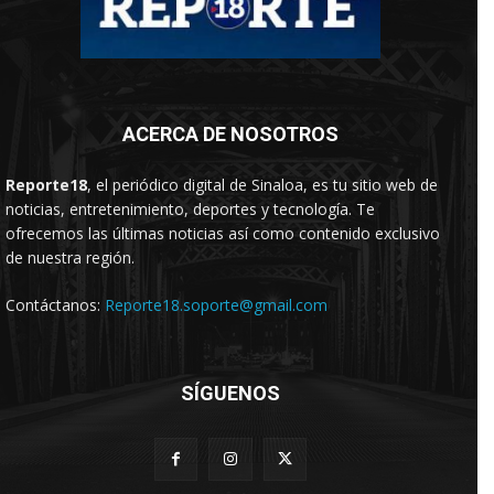
ACERCA DE NOSOTROS
Reporte18
, el periódico digital de Sinaloa, es tu sitio web de
noticias, entretenimiento, deportes y tecnología. Te
ofrecemos las últimas noticias así como contenido exclusivo
de nuestra región.
Contáctanos:
Reporte18.soporte@gmail.com
SÍGUENOS