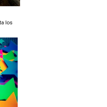
ta los