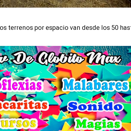
s terrenos por espacio van desde los 50 has