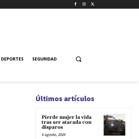
DEPORTES
SEGURIDAD
Últimos artículos
Pierde mujer la vida
tras ser atacada con
disparos
6 agosto, 2026