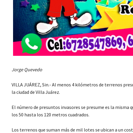
Jorge Quevedo
VILLA JUÁREZ, Sin.- Al menos 4 kilómetros de terrenos pres
la ciudad de Villa Juárez.
El número de presuntos invasores se presume es la misma q
los 50 hasta los 120 metros cuadrados.
Los terrenos que suman más de mil lotes se ubican a un costa