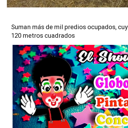
Suman más de mil predios ocupados, cuyo
120 metros cuadrados