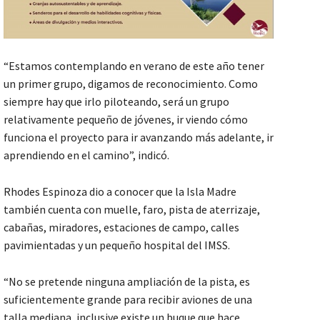
“Estamos contemplando en verano de este año tener
un primer grupo, digamos de reconocimiento. Como
siempre hay que irlo piloteando, será un grupo
relativamente pequeño de jóvenes, ir viendo cómo
funciona el proyecto para ir avanzando más adelante, ir
aprendiendo en el camino”, indicó.
Rhodes Espinoza dio a conocer que la Isla Madre
también cuenta con muelle, faro, pista de aterrizaje,
cabañas, miradores, estaciones de campo, calles
pavimientadas y un pequeño hospital del IMSS.
“No se pretende ninguna ampliación de la pista, es
suficientemente grande para recibir aviones de una
talla mediana, inclusive existe un buque que hace