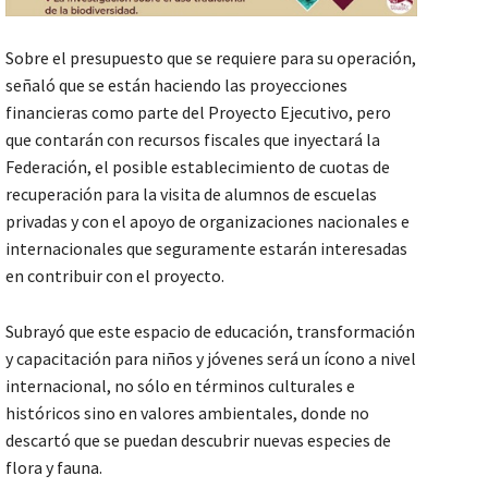
Sobre el presupuesto que se requiere para su operación,
señaló que se están haciendo las proyecciones
financieras como parte del Proyecto Ejecutivo, pero
que contarán con recursos fiscales que inyectará la
Federación, el posible establecimiento de cuotas de
recuperación para la visita de alumnos de escuelas
privadas y con el apoyo de organizaciones nacionales e
internacionales que seguramente estarán interesadas
en contribuir con el proyecto.
Subrayó que este espacio de educación, transformación
y capacitación para niños y jóvenes será un ícono a nivel
internacional, no sólo en términos culturales e
históricos sino en valores ambientales, donde no
descartó que se puedan descubrir nuevas especies de
flora y fauna.