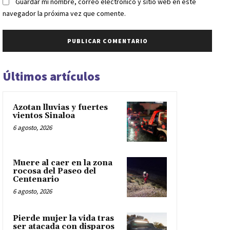
Guardar mi nombre, correo electrónico y sitio web en este
navegador la próxima vez que comente.
Últimos artículos
Azotan lluvias y fuertes
vientos Sinaloa
6 agosto, 2026
Muere al caer en la zona
rocosa del Paseo del
Centenario
6 agosto, 2026
Pierde mujer la vida tras
ser atacada con disparos