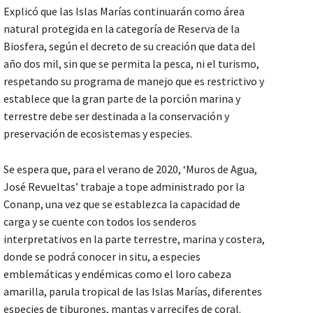
Explicó que las Islas Marías continuarán como área
natural protegida en la categoría de Reserva de la
Biosfera, según el decreto de su creación que data del
año dos mil, sin que se permita la pesca, ni el turismo,
respetando su programa de manejo que es restrictivo y
establece que la gran parte de la porción marina y
terrestre debe ser destinada a la conservación y
preservación de ecosistemas y especies.
Se espera que, para el verano de 2020, ‘Muros de Agua,
José Revueltas’ trabaje a tope administrado por la
Conanp, una vez que se establezca la capacidad de
carga y se cuente con todos los senderos
interpretativos en la parte terrestre, marina y costera,
donde se podrá conocer in situ, a especies
emblemáticas y endémicas como el loro cabeza
amarilla, parula tropical de las Islas Marías, diferentes
especies de tiburones, mantas y arrecifes de coral.