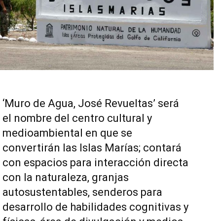
‘Muro de Agua, José Revueltas’ será
el nombre del centro cultural y
medioambiental en que se
convertirán las Islas Marías; contará
con espacios para interacción directa
con la naturaleza, granjas
autosustentables, senderos para
desarrollo de habilidades cognitivas y