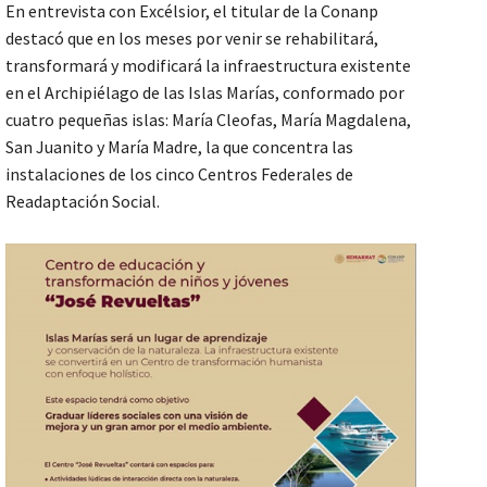
En entrevista con Excélsior, el titular de la Conanp
destacó que en los meses por venir se rehabilitará,
transformará y modificará la infraestructura existente
en el Archipiélago de las Islas Marías, conformado por
cuatro pequeñas islas: María Cleofas, María Magdalena,
San Juanito y María Madre, la que concentra las
instalaciones de los cinco Centros Federales de
Readaptación Social.