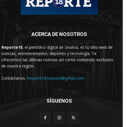
ACERCA DE NOSOTROS
Reporte18
, el periódico digital de Sinaloa, es tu sitio web de
noticias, entretenimiento, deportes y tecnología. Te
ofrecemos las últimas noticias así como contenido exclusivo
de nuestra región.
Contáctanos:
Reporte18.soporte@gmail.com
SÍGUENOS