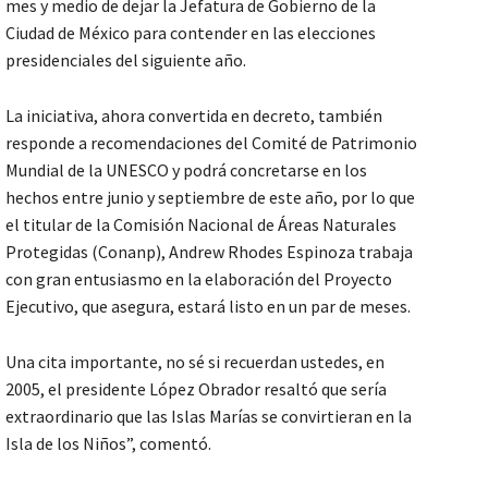
mes y medio de dejar la Jefatura de Gobierno de la
Ciudad de México para contender en las elecciones
presidenciales del siguiente año.
La iniciativa, ahora convertida en decreto, también
responde a recomendaciones del Comité de Patrimonio
Mundial de la UNESCO y podrá concretarse en los
hechos entre junio y septiembre de este año, por lo que
el titular de la Comisión Nacional de Áreas Naturales
Protegidas (Conanp), Andrew Rhodes Espinoza trabaja
con gran entusiasmo en la elaboración del Proyecto
Ejecutivo, que asegura, estará listo en un par de meses.
Una cita importante, no sé si recuerdan ustedes, en
2005, el presidente López Obrador resaltó que sería
extraordinario que las Islas Marías se convirtieran en la
Isla de los Niños”, comentó.