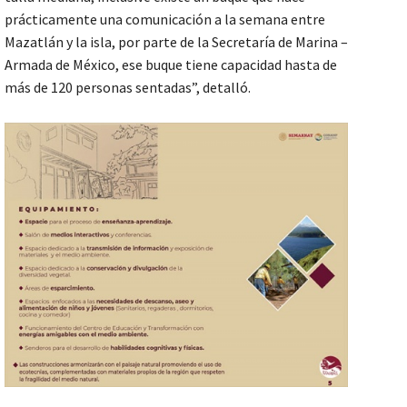
prácticamente una comunicación a la semana entre
Mazatlán y la isla, por parte de la Secretaría de Marina –
Armada de México, ese buque tiene capacidad hasta de
más de 120 personas sentadas”, detalló.