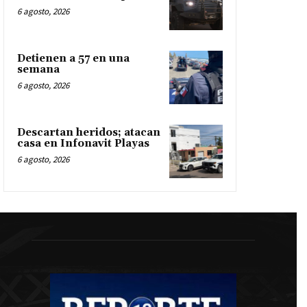
6 agosto, 2026
Detienen a 57 en una
semana
6 agosto, 2026
Descartan heridos; atacan
casa en Infonavit Playas
6 agosto, 2026