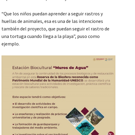
“Que los niños puedan aprender a seguir rastros y
huellas de animales, esa es una de las intenciones
también del proyecto, que puedan seguir el rastro de
una tortuga cuando llega a la playa”, puso como
ejemplo.