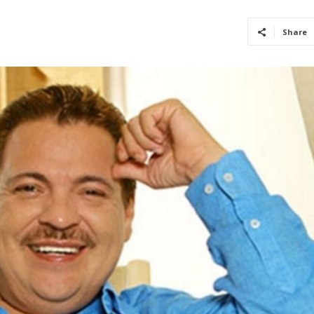
Share