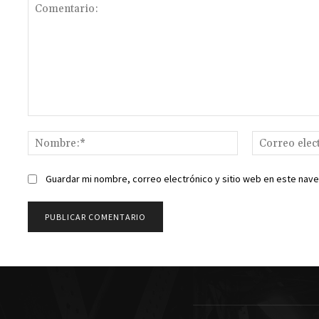
Comentario:
Nombre:*
Guardar mi nombre, correo electrónico y sitio web en este nav