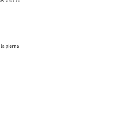
 la pierna