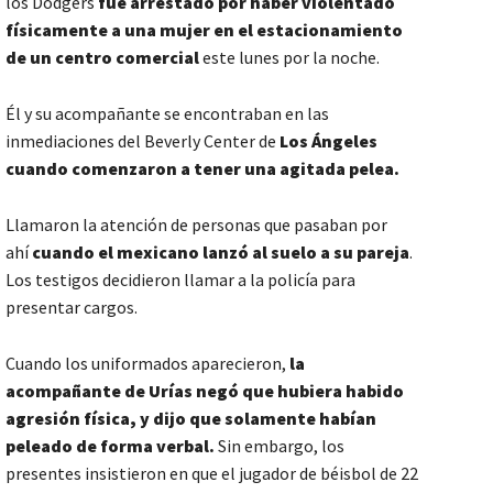
los Dodgers
fue arrestado por haber violentado
físicamente a una mujer en el estacionamiento
de un centro comercial
este lunes por la noche.
Él y su acompañante se encontraban en las
inmediaciones del Beverly Center de
Los Ángeles
cuando comenzaron a tener una agitada pelea.
Llamaron la atención de personas que pasaban por
ahí
cuando el mexicano lanzó al suelo a su pareja
.
Los testigos decidieron llamar a la policía para
presentar cargos.
Cuando los uniformados aparecieron,
la
acompañante de Urías negó que hubiera habido
agresión física, y dijo que solamente habían
peleado de forma verbal.
Sin embargo, los
presentes insistieron en que el jugador de béisbol de 22