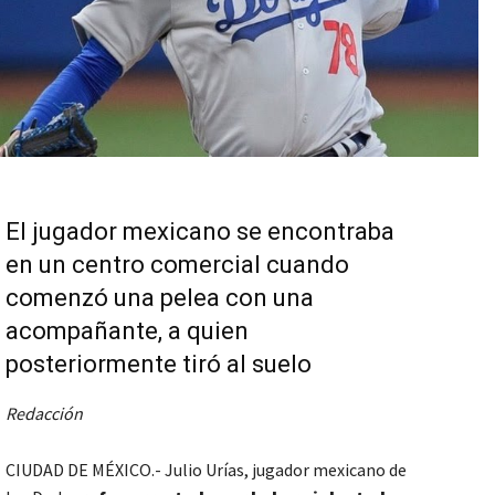
El jugador mexicano se encontraba
en un centro comercial cuando
comenzó una pelea con una
acompañante, a quien
posteriormente tiró al suelo
Redacción
CIUDAD DE MÉXICO.- Julio Urías, jugador mexicano de