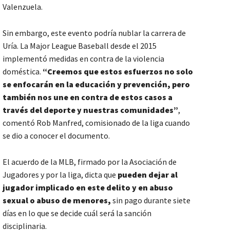
Valenzuela.
Sin embargo, este evento podría nublar la carrera de
Uría. La Major League Baseball desde el 2015
implementó medidas en contra de la violencia
doméstica.
“Creemos que estos esfuerzos no solo
se enfocarán en la educación y prevención, pero
también nos une en contra de estos casos a
través del deporte y nuestras comunidades”
,
comentó Rob Manfred, comisionado de la liga cuando
se dio a conocer el documento.
El acuerdo de la MLB, firmado por la Asociación de
Jugadores y por la liga, dicta que
pueden dejar al
jugador implicado en este delito y en abuso
sexual o abuso de menores,
sin pago durante siete
días en lo que se decide cuál será la sanción
disciplinaria.