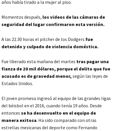
años había tirado a la mujer al piso.
Momentos después,
los videos de las cámaras de
seguridad del lugar confirmaron esta versión.
A las 21:30 horas el pitcher de los Dodgers
fue
detenido y culpado de violencia doméstica.
Fue liberado esta mañana del martes
tras pagar una
fianza de 20 mil dólares, porque el delito que fue
acusado es de gravedad menor,
según las leyes de
Estados Unidos.
El joven promesa ingresó al equipo de las grandes ligas
del béisbol en el 2016, cuando tenía 19 años. Desde
entonces
se ha desenvuelto en el equipo de
manera exitosa
. Ha sido comparado con otras
estrellas mexicanas del deporte como Fernando