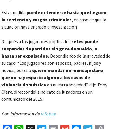
Esta medida
puede extenderse hasta que lleguen
la sentencia y cargos criminales
, en caso de que la
situación haya entrado a investigación.
Después a los jugadores implicados
se les puede
suspender de partidos sin goce de sueldo, o
hasta ser expulsados.
Dependiendo de la gravedad de
su caso. “Los jugadores son esposos, padres, hijos y
novios, por eso
quiero mandar un mensaje claro
que no hay espacio alguno a los casos de
violencia doméstica
en nuestra sociedad”, dijo Tony
Clark, director del sindicato de jugadores en un
comunicado del 2015.
Con información de
Infobae