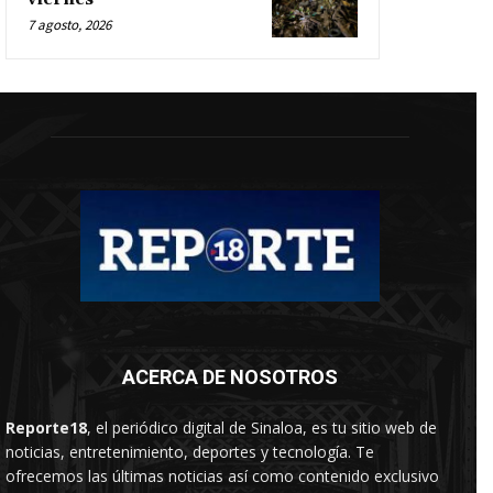
7 agosto, 2026
ACERCA DE NOSOTROS
Reporte18
, el periódico digital de Sinaloa, es tu sitio web de
noticias, entretenimiento, deportes y tecnología. Te
ofrecemos las últimas noticias así como contenido exclusivo