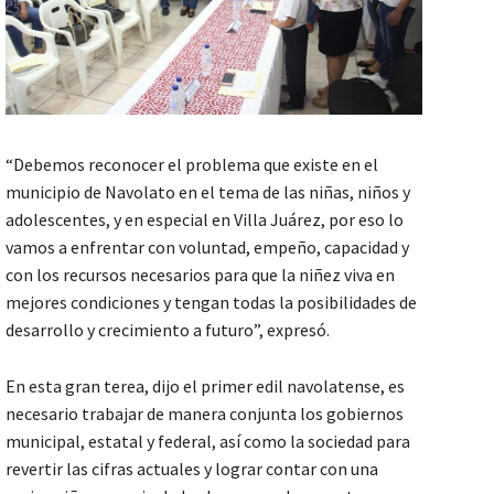
“Debemos reconocer el problema que existe en el
municipio de Navolato en el tema de las niñas, niños y
adolescentes, y en especial en Villa Juárez, por eso lo
vamos a enfrentar con voluntad, empeño, capacidad y
con los recursos necesarios para que la niñez viva en
mejores condiciones y tengan todas la posibilidades de
desarrollo y crecimiento a futuro”, expresó.
En esta gran terea, dijo el primer edil navolatense, es
necesario trabajar de manera conjunta los gobiernos
municipal, estatal y federal, así como la sociedad para
revertir las cifras actuales y lograr contar con una