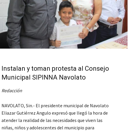
Instalan y toman protesta al Consejo
Municipal SIPINNA Navolato
Redacción
NAVOLATO, Sin.- El presidente municipal de Navolato
Eliazar Gutiérrez Angulo expresó que llegó la hora de
atender la realidad de las necesidades que viven las
niñas, niños y adolescentes del municipio para