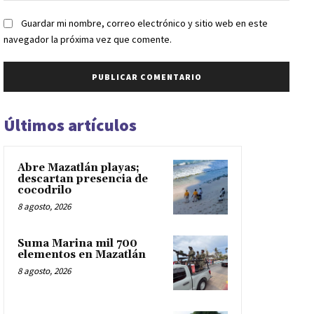
Guardar mi nombre, correo electrónico y sitio web en este
navegador la próxima vez que comente.
Últimos artículos
Abre Mazatlán playas;
descartan presencia de
cocodrilo
8 agosto, 2026
Suma Marina mil 700
elementos en Mazatlán
8 agosto, 2026