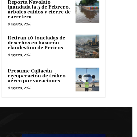
Reporta Navolato
inundada la 5 de Febrero,
árboles caídos y cierre de
carretera
8 agosto, 2026
Retiran 10 toneladas de
desechos en basurón
clandestino de Pericos
8 agosto, 2026
Presume Culiacán
recuperación de tráfico
aéreo por vacaciones
8 agosto, 2026