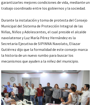
garantizarles mejores condiciones de vida, mediante un
trabajo coordinado entre los gobiernos y la sociedad.
Durante la instalación y toma de protesta del Consejo
Municipal del Sistema de Protección Integral de las
Niñas, Niños y Adolescentes, el cual preside el alcalde
navolatense y Luz María Pérez Hernández es la
Secretaria Ejecutiva de SIPINNA Navolato, Eliazar
Gutiérrez dijo que la formalidad de este consejo marca
la historia de un nuevo rumbo para buscar los
mecanismos que ayuden a la niñez del municipio.