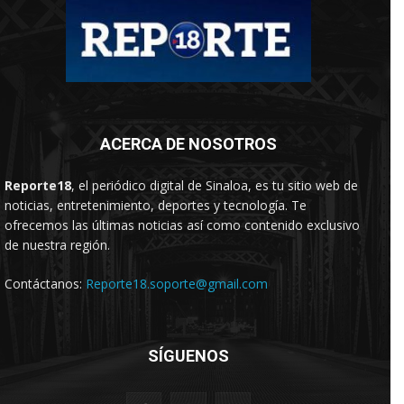
ACERCA DE NOSOTROS
Reporte18
, el periódico digital de Sinaloa, es tu sitio web de
noticias, entretenimiento, deportes y tecnología. Te
ofrecemos las últimas noticias así como contenido exclusivo
de nuestra región.
Contáctanos:
Reporte18.soporte@gmail.com
SÍGUENOS