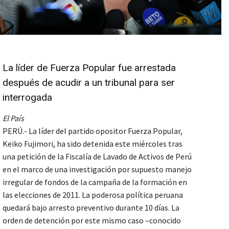
La líder de Fuerza Popular fue arrestada
después de acudir a un tribunal para ser
interrogada
El País
PERÚ.- La líder del partido opositor Fuerza Popular,
Keiko Fujimori, ha sido detenida este miércoles tras
una petición de la Fiscalía de Lavado de Activos de Perú
en el marco de una investigación por supuesto manejo
irregular de fondos de la campaña de la formación en
las elecciones de 2011. La poderosa política peruana
quedará bajo arresto preventivo durante 10 días. La
orden de detención por este mismo caso –conocido