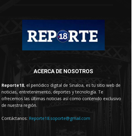
ACERCA DE NOSOTROS
Reporte18
, el periódico digital de Sinaloa, es tu sitio web de
noticias, entretenimiento, deportes y tecnología. Te
ofrecemos las últimas noticias así como contenido exclusivo
de nuestra región.
Contáctanos:
Reporte18.soporte@gmail.com