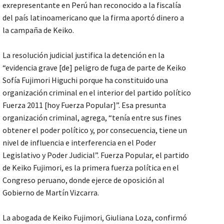
exrepresentante en Perú han reconocido a la fiscalía
del país latinoamericano que la firma aportó dinero a
la campaña de Keiko.
La resolución judicial justifica la detención en la
“evidencia grave [de] peligro de fuga de parte de Keiko
Sofía Fujimori Higuchi porque ha constituido una
organización criminal en el interior del partido político
Fuerza 2011 [hoy Fuerza Popular]”. Esa presunta
organización criminal, agrega, “tenía entre sus fines
obtener el poder político y, por consecuencia, tiene un
nivel de influencia e interferencia en el Poder
Legislativo y Poder Judicial”. Fuerza Popular, el partido
de Keiko Fujimori, es la primera fuerza política en el
Congreso peruano, donde ejerce de oposición al
Gobierno de Martín Vizcarra.
La abogada de Keiko Fujimori, Giuliana Loza, confirmó