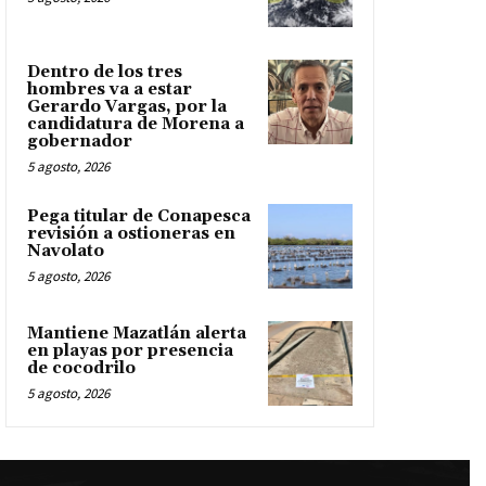
Dentro de los tres
hombres va a estar
Gerardo Vargas, por la
candidatura de Morena a
gobernador
5 agosto, 2026
Pega titular de Conapesca
revisión a ostioneras en
Navolato
5 agosto, 2026
Mantiene Mazatlán alerta
en playas por presencia
de cocodrilo
5 agosto, 2026