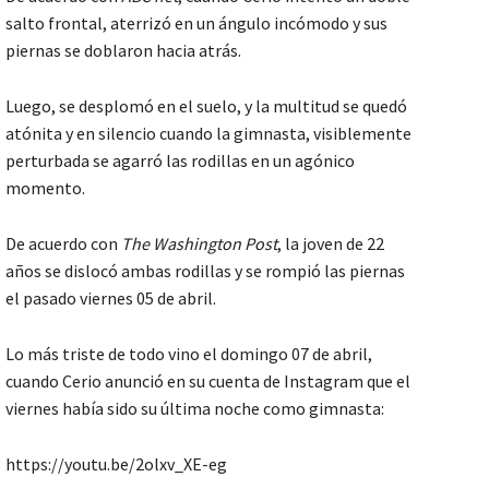
salto frontal, aterrizó en un ángulo incómodo y sus
piernas se doblaron hacia atrás.
Luego, se desplomó en el suelo, y la multitud se quedó
atónita y en silencio cuando la gimnasta, visiblemente
perturbada se agarró las rodillas en un agónico
momento.
De acuerdo con
The Washington Post
, la joven de 22
años se dislocó ambas rodillas y se rompió las piernas
el pasado viernes 05 de abril.
Lo más triste de todo vino el domingo 07 de abril,
cuando Cerio anunció en su cuenta de Instagram que el
viernes había sido su última noche como gimnasta:
https://youtu.be/2olxv_XE-eg