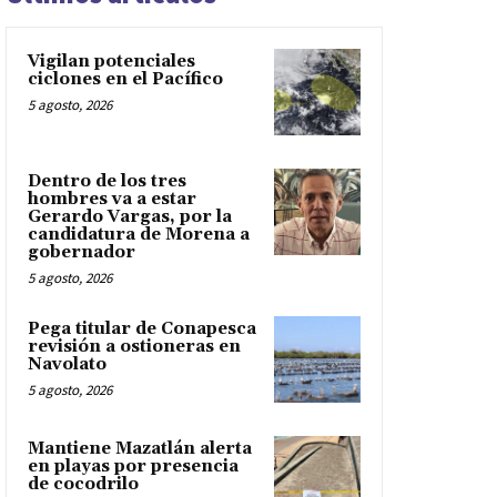
Vigilan potenciales
ciclones en el Pacífico
5 agosto, 2026
Dentro de los tres
hombres va a estar
Gerardo Vargas, por la
candidatura de Morena a
gobernador
5 agosto, 2026
Pega titular de Conapesca
revisión a ostioneras en
Navolato
5 agosto, 2026
Mantiene Mazatlán alerta
en playas por presencia
de cocodrilo