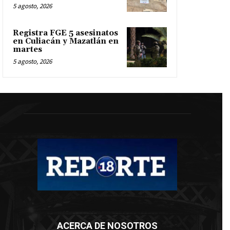
5 agosto, 2026
Registra FGE 5 asesinatos
en Culiacán y Mazatlán en
martes
5 agosto, 2026
ACERCA DE NOSOTROS