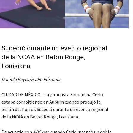
Sucedió durante un evento regional
de la NCAA en Baton Rouge,
Louisiana
Daniela Reyes/Radio Fórmula
CIUDAD DE MÉXICO.- La gimnasta Samantha Cerio
estaba compitiendo en Auburn cuando produjo la
lesión del horror. Sucedió durante un evento regional
de la NCAA en Baton Rouge, Louisiana.
De acuerdo con
ABC net
, cuando Cerio intentó un doble